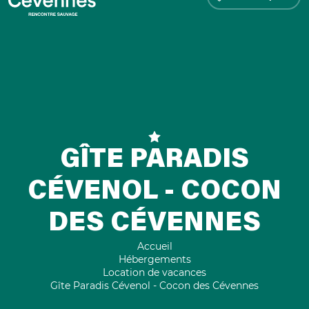
GÎTE PARADIS
CÉVENOL - COCON
DES CÉVENNES
Accueil
Hébergements
Location de vacances
Gîte Paradis Cévenol - Cocon des Cévennes