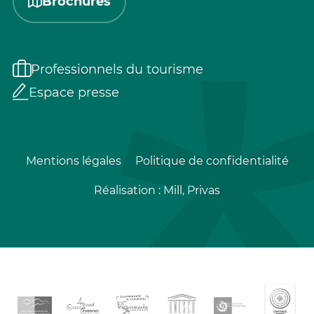
Brochures
Professionnels du tourisme
Espace presse
Mentions légales
Politique de confidentialité
Réalisation :
Mill, Privas