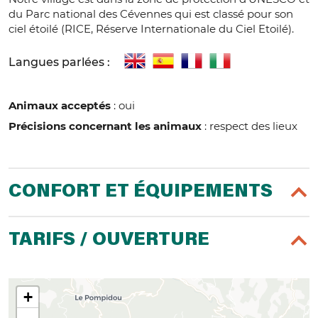
du Parc national des Cévennes qui est classé pour son
ciel étoilé (RICE, Réserve Internationale du Ciel Etoilé).
Langues parlées :
Animaux acceptés
: oui
Précisions concernant les animaux
: respect des lieux
CONFORT ET ÉQUIPEMENTS
TARIFS / OUVERTURE
+