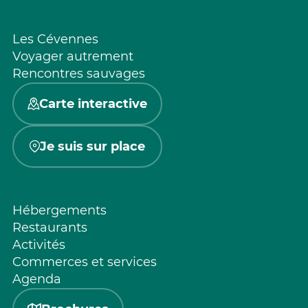
Les Cévennes
Voyager autrement
Rencontres sauvages
Carte interactive
Je suis sur place
Hébergements
Restaurants
Activités
Commerces et services
Agenda