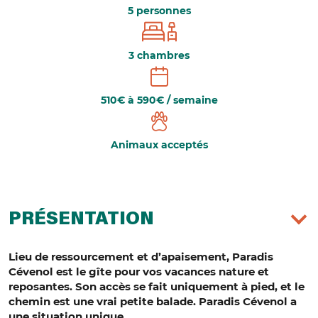
5 personnes
3 chambres
510€ à 590€ / semaine
Animaux acceptés
PRÉSENTATION
Lieu de ressourcement et d’apaisement, Paradis
Cévenol est le gîte pour vos vacances nature et
reposantes. Son accès se fait uniquement à pied, et le
chemin est une vrai petite balade. Paradis Cévenol a
une situation unique.