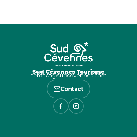
Sud Cévennes Tourisme
contact@sudcevennes.com
Contact