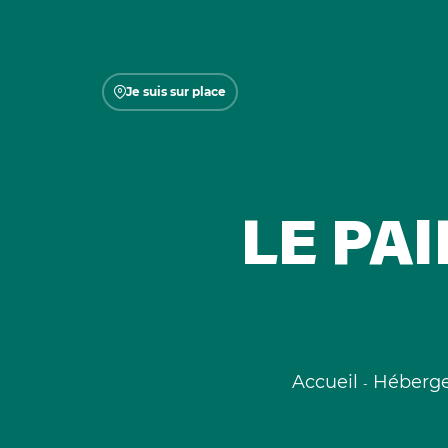
Je suis sur place
LE PAI
Accueil
Héberg