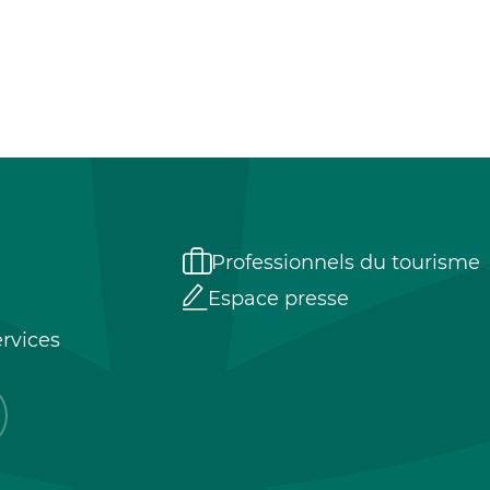
Professionnels du tourisme
Espace presse
rvices