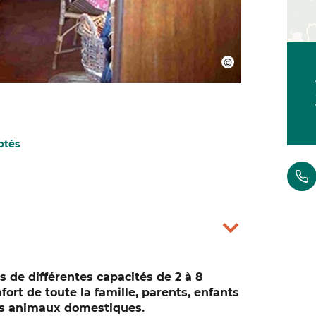
ptés
s de différentes capacités de 2 à 8
fort de toute la famille, parents, enfants
es animaux domestiques.