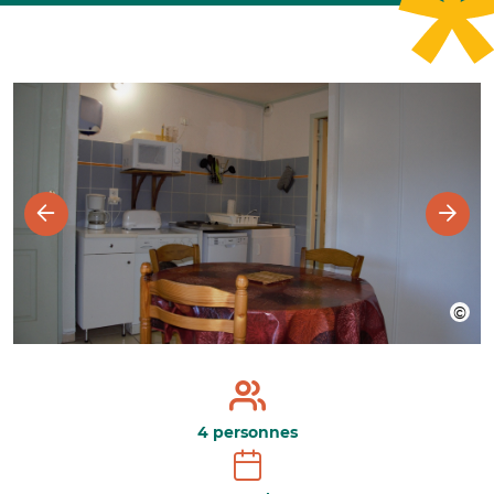
4 personnes