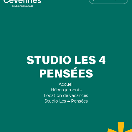
STUDIO LES 4
PENSÉES
Accueil
Hébergements
Location de vacances
Studio Les 4 Pensées