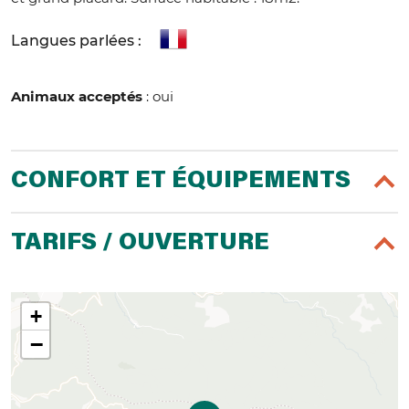
Langues parlées :
Animaux acceptés
: oui
CONFORT ET ÉQUIPEMENTS
TARIFS / OUVERTURE
+
−