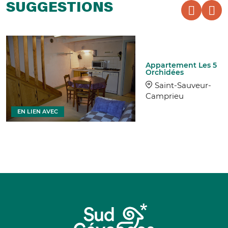
SUGGESTIONS
Appartement Les 5
Orchidées
Saint-Sauveur-
Camprieu
EN LIEN AVEC