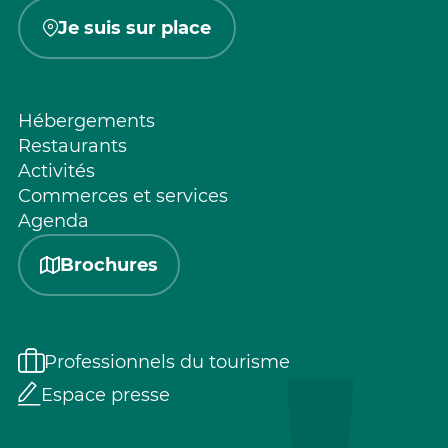
Je suis sur place
Hébergements
Restaurants
Activités
Commerces et services
Agenda
Brochures
Professionnels du tourisme
Espace presse