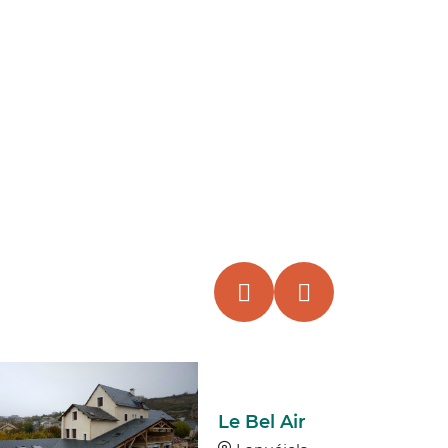
Le Bel Air