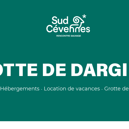
TTE DE DARG
Hébergements
Location de vacances
Grotte de