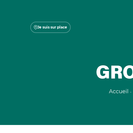
Je suis sur place
GRO
Accueil