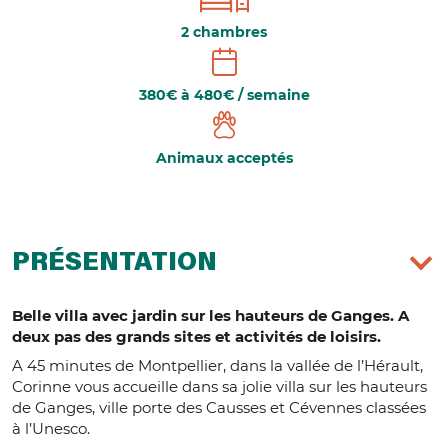
2 chambres
380€ à 480€ / semaine
Animaux acceptés
PRÉSENTATION
Belle villa avec jardin sur les hauteurs de Ganges. A
deux pas des grands sites et activités de loisirs.
A 45 minutes de Montpellier, dans la vallée de l’Hérault,
Corinne vous accueille dans sa jolie villa sur les hauteurs
de Ganges, ville porte des Causses et Cévennes classées
à l’Unesco.