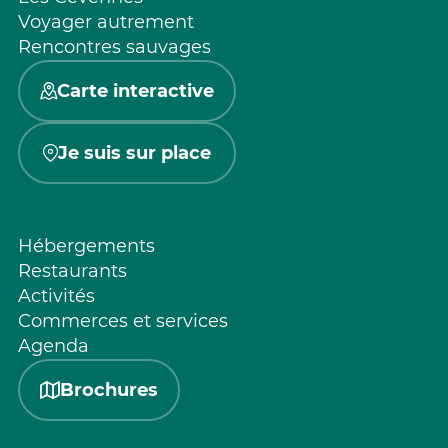
Voyager autrement
Rencontres sauvages
Carte interactive
Je suis sur place
Hébergements
Restaurants
Activités
Commerces et services
Agenda
Brochures