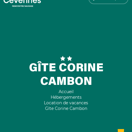
GÎTE CORINE
CAMBON
Accueil
Hébergements
Location de vacances
Gîte Corine Cambon