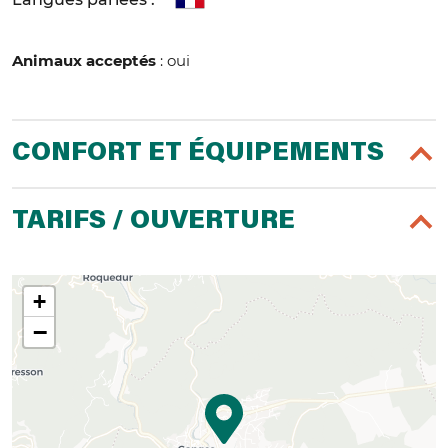
Animaux acceptés
: oui
CONFORT ET ÉQUIPEMENTS
TARIFS / OUVERTURE
+
−