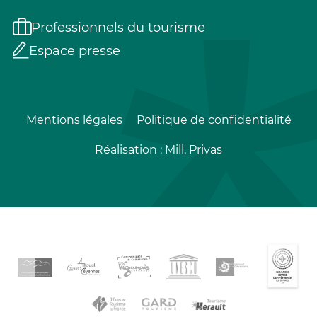
Professionnels du tourisme
Espace presse
Mentions légales
Politique de confidentialité
Réalisation :
Mill, Privas