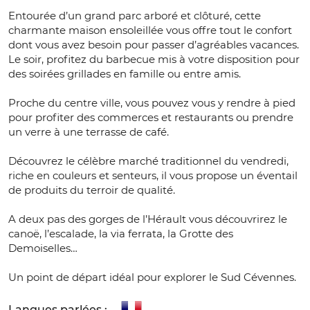
Entourée d’un grand parc arboré et clôturé, cette
charmante maison ensoleillée vous offre tout le confort
dont vous avez besoin pour passer d’agréables vacances.
Le soir, profitez du barbecue mis à votre disposition pour
des soirées grillades en famille ou entre amis.
Proche du centre ville, vous pouvez vous y rendre à pied
pour profiter des commerces et restaurants ou prendre
un verre à une terrasse de café.
Découvrez le célèbre marché traditionnel du vendredi,
riche en couleurs et senteurs, il vous propose un éventail
de produits du terroir de qualité.
A deux pas des gorges de l’Hérault vous découvrirez le
canoë, l’escalade, la via ferrata, la Grotte des
Demoiselles…
Un point de départ idéal pour explorer le Sud Cévennes.
Langues parlées :