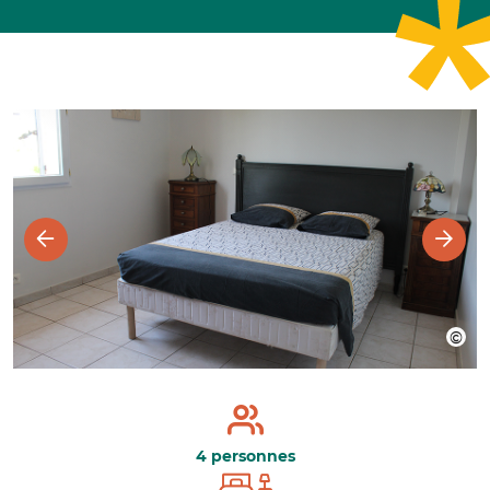
4 personnes