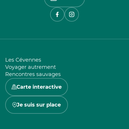
Les Cévennes
Voyager autrement
Rencontres sauvages
Carte interactive
Je suis sur place