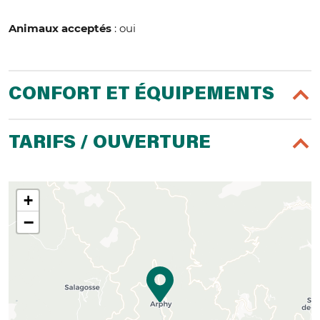
Animaux acceptés
: oui
CONFORT ET ÉQUIPEMENTS
TARIFS / OUVERTURE
+
−