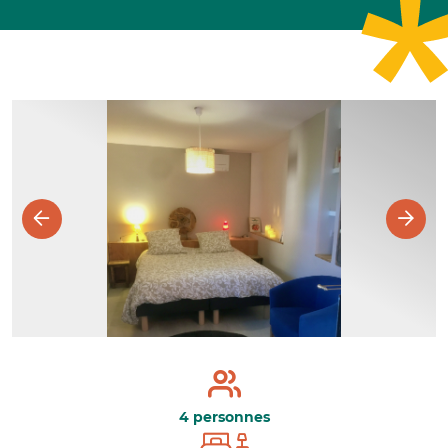
4 personnes