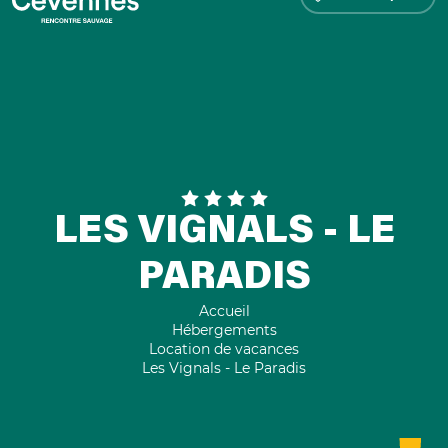
LES VIGNALS - LE
PARADIS
Accueil
Hébergements
Location de vacances
Les Vignals - Le Paradis