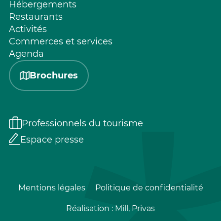
Hébergements
Restaurants
Activités
Commerces et services
Agenda
Brochures
Professionnels du tourisme
Espace presse
Mentions légales
Politique de confidentialité
Réalisation :
Mill, Privas