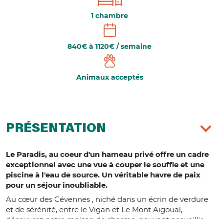
1 chambre
840€ à 1120€ / semaine
Animaux acceptés
PRÉSENTATION
Le Paradis, au coeur d'un hameau privé offre un cadre
exceptionnel avec une vue à couper le souffle et une
piscine à l'eau de source. Un véritable havre de paix
pour un séjour inoubliable.
Au cœur des Cévennes , niché dans un écrin de verdure
et de sérénité, entre le Vigan et Le Mont Aigoual,