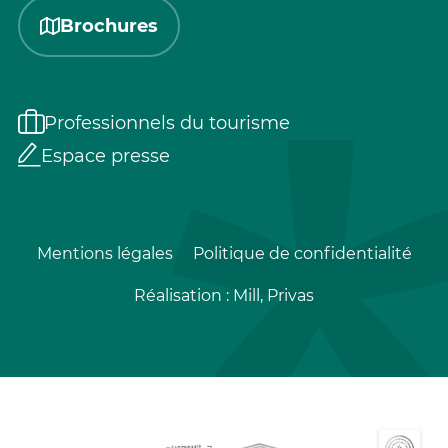
Brochures
Professionnels du tourisme
Espace presse
Mentions légales
Politique de confidentialité
Réalisation :
Mill, Privas