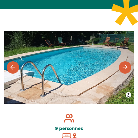
9 personnes