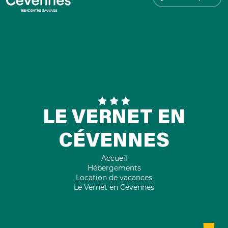
LE VERNET EN
CÉVENNES
Accueil
Hébergements
Location de vacances
Le Vernet en Cévennes