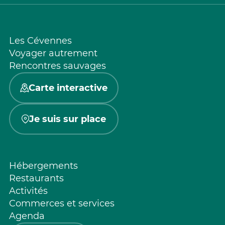
Les Cévennes
Voyager autrement
Rencontres sauvages
Carte interactive
Je suis sur place
Hébergements
Restaurants
Activités
Commerces et services
Agenda