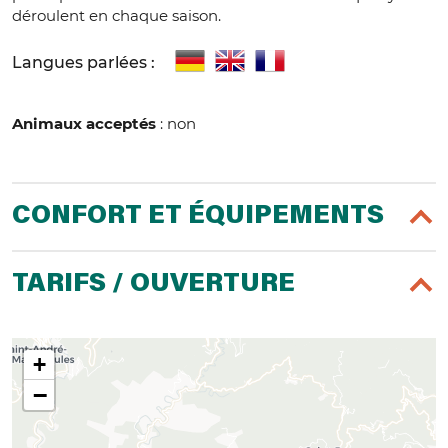
déroulent en chaque saison.
Langues parlées :
Animaux acceptés
: non
CONFORT ET ÉQUIPEMENTS
TARIFS / OUVERTURE
+
−