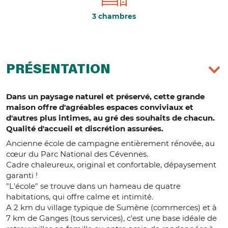
3 chambres
PRÉSENTATION
Dans un paysage naturel et préservé, cette grande
maison offre d'agréables espaces conviviaux et
d'autres plus intimes, au gré des souhaits de chacun.
Qualité d'accueil et discrétion assurées.
Ancienne école de campagne entièrement rénovée, au
cœur du Parc National des Cévennes.
Cadre chaleureux, original et confortable, dépaysement
garanti !
"L'école" se trouve dans un hameau de quatre
habitations, qui offre calme et intimité.
A 2 km du village typique de Sumène (commerces) et à
7 km de Ganges (tous services), c'est une base idéale de