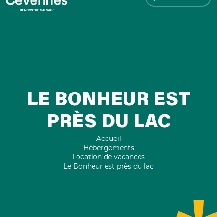
LE BONHEUR EST
PRÈS DU LAC
Accueil
Hébergements
Location de vacances
Le Bonheur est près du lac