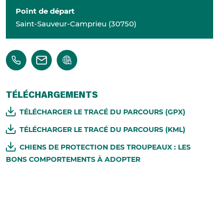
Point de départ
Saint-Sauveur-Camprieu
(
30750
)
TÉLÉCHARGEMENTS
TÉLÉCHARGER LE TRACÉ DU PARCOURS (GPX)
TÉLÉCHARGER LE TRACÉ DU PARCOURS (KML)
CHIENS DE PROTECTION DES TROUPEAUX : LES
BONS COMPORTEMENTS À ADOPTER