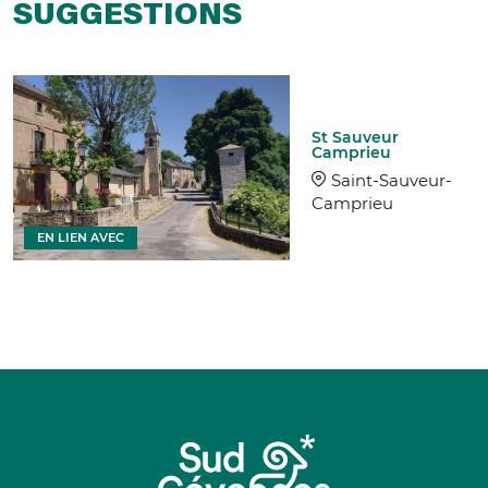
SUGGESTIONS
St Sauveur
Camprieu
Saint-Sauveur-
Camprieu
EN LIEN AVEC