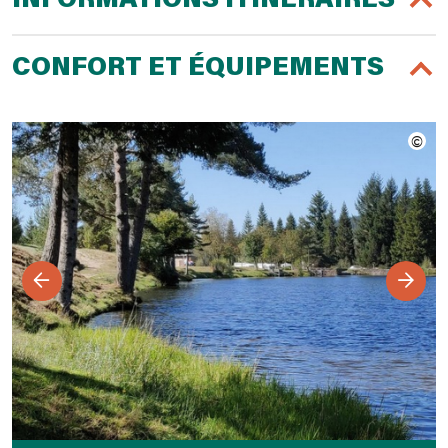
INFORMATIONS ITINÉRAIRES
CONFORT ET ÉQUIPEMENTS