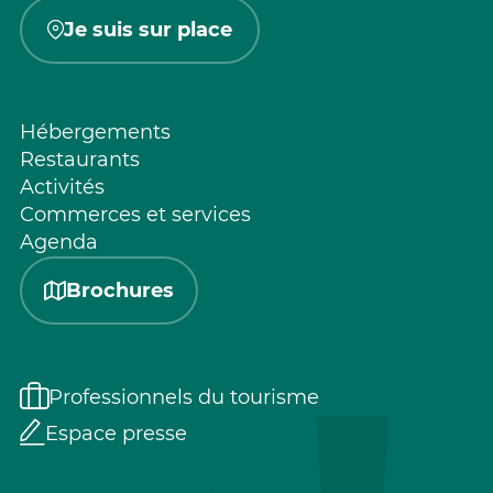
Je suis sur place
Hébergements
Restaurants
Activités
Commerces et services
Agenda
Brochures
Professionnels du tourisme
Espace presse