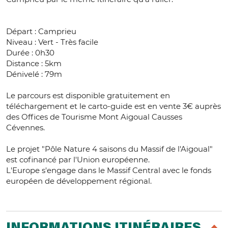
Départ : Camprieu
Niveau : Vert - Très facile
Durée : 0h30
Distance : 5km
Dénivelé : 79m
Le parcours est disponible gratuitement en
téléchargement et le carto-guide est en vente 3€ auprès
des Offices de Tourisme Mont Aigoual Causses
Cévennes.
Le projet "Pôle Nature 4 saisons du Massif de l'Aigoual"
est cofinancé par l'Union européenne.
L'Europe s'engage dans le Massif Central avec le fonds
européen de développement régional.