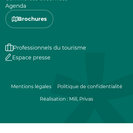
Agenda
Brochures
Professionnels du tourisme
Espace presse
Mentions légales
Politique de confidentialité
Réalisation :
Mill, Privas