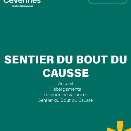
SENTIER DU BOUT DU
CAUSSE
Accueil
Hébergements
Location de vacances
Sentier du Bout du Causse