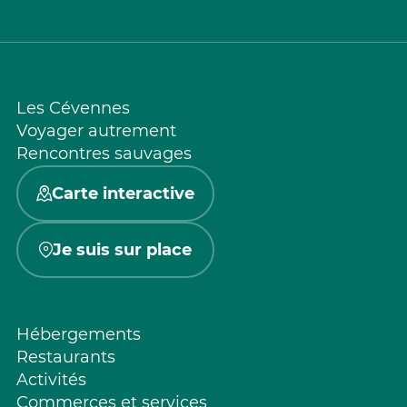
Les Cévennes
Voyager autrement
Rencontres sauvages
Carte interactive
Je suis sur place
Hébergements
Restaurants
Activités
Commerces et services