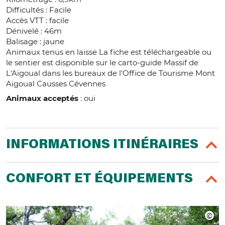
Difficultés : Facile
Accès VTT : facile
Dénivelé : 46m
Balisage : jaune
Animaux tenus en laisse La fiche est téléchargeable ou
le sentier est disponible sur le carto-guide Massif de
L'Aigoual dans les bureaux de l'Office de Tourisme Mont
Aigoual Causses Cévennes
Animaux acceptés
: oui
INFORMATIONS ITINÉRAIRES
CONFORT ET ÉQUIPEMENTS