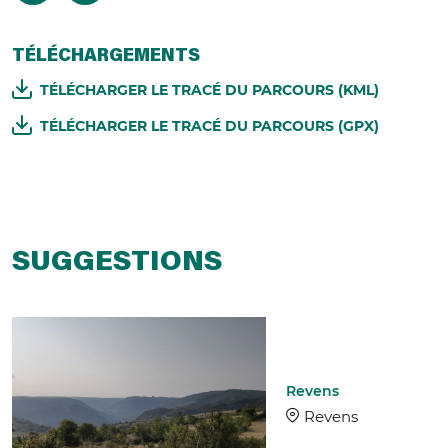
TÉLÉCHARGEMENTS
TÉLÉCHARGER LE TRACÉ DU PARCOURS (KML)
TÉLÉCHARGER LE TRACÉ DU PARCOURS (GPX)
SUGGESTIONS
Revens
Revens