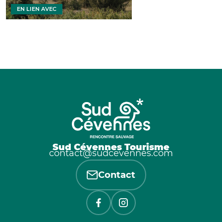
EN LIEN AVEC
Sud Cévennes Tourisme
contact@sudcevennes.com
Contact