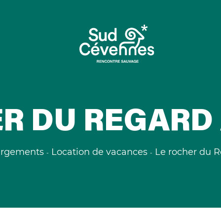
R DU REGARD
rgements
Location de vacances
Le rocher du R