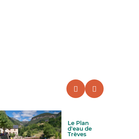
Le Plan
d'eau de
Trèves