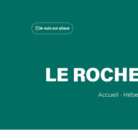
Je suis sur place
LE ROCHE
Accueil
Hébe