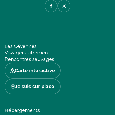
Les Cévennes
Voyager autrement
Rencontres sauvages
Carte interactive
Je suis sur place
Hébergements