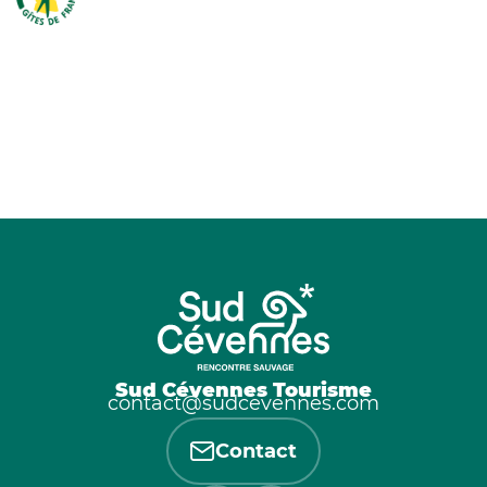
Sud Cévennes Tourisme
contact@sudcevennes.com
Contact