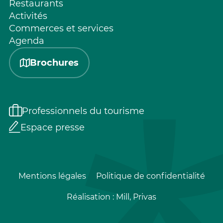
Restaurants
Activités
Commerces et services
Agenda
Brochures
Professionnels du tourisme
Espace presse
Mentions légales
Politique de confidentialité
Réalisation :
Mill, Privas