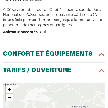
A Cézas, véritable tour de Guet à la pointe sud du Parc
National des Cévennes, une imposante bâtisse du XV
ème siècle permet d'embrasser jusqu'à la mer un vaste
panorama de montagnes et garrigues.
Animaux acceptés
: oui
CONFORT ET ÉQUIPEMENTS
TARIFS / OUVERTURE
+
−