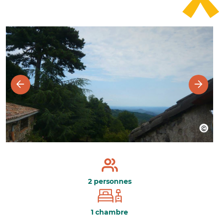
2 personnes
1 chambre