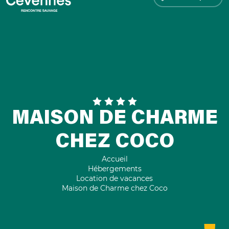
MAISON DE CHARME
CHEZ COCO
Accueil
Hébergements
Location de vacances
Maison de Charme chez Coco