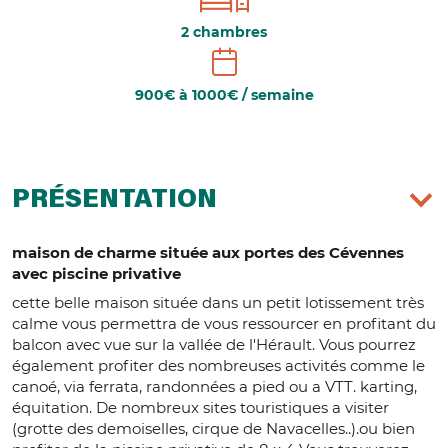
2 chambres
900€ à 1000€ / semaine
PRÉSENTATION
maison de charme située aux portes des Cévennes
avec piscine privative
cette belle maison située dans un petit lotissement très
calme vous permettra de vous ressourcer en profitant du
balcon avec vue sur la vallée de l'Hérault. Vous pourrez
également profiter des nombreuses activités comme le
canoé, via ferrata, randonnées a pied ou a VTT. karting,
équitation. De nombreux sites touristiques a visiter
(grotte des demoiselles, cirque de Navacelles..).ou bien