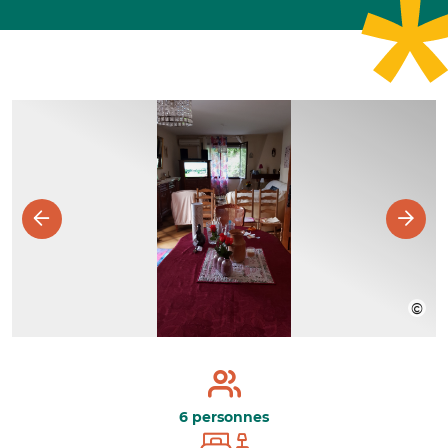
6 personnes