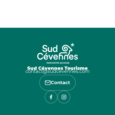
Sud Cévennes Tourisme
contact@sudcevennes.com
Contact