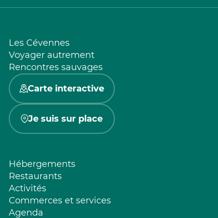
Les Cévennes
Voyager autrement
Rencontres sauvages
Carte interactive
Je suis sur place
Hébergements
Restaurants
Activités
Commerces et services
Agenda