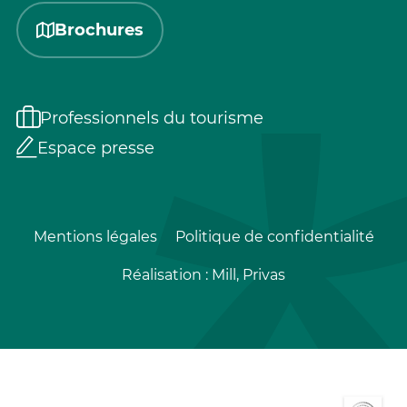
Brochures
Professionnels du tourisme
Espace presse
Mentions légales
Politique de confidentialité
Réalisation :
Mill, Privas