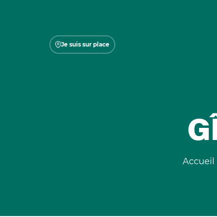
Je suis sur place
G
Accueil