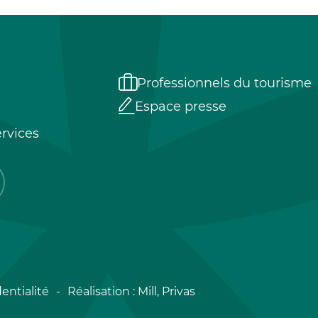
Professionnels du tourisme
Espace presse
rvices
entialité
Réalisation :
Mill, Privas