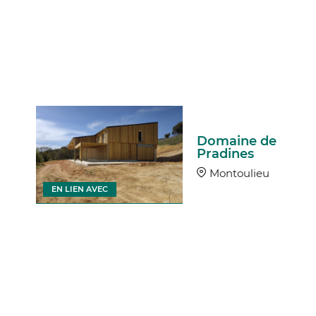
Domaine de
Pradines
Montoulieu
EN LIEN AVEC