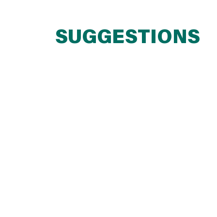
SUGGESTIONS