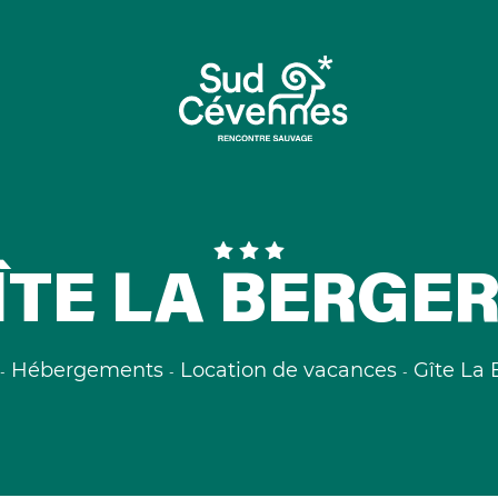
ÎTE LA BERGER
Hébergements
Location de vacances
Gîte La 