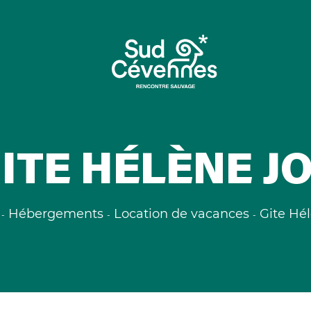
ITE HÉLÈNE J
Hébergements
Location de vacances
Gite Hé