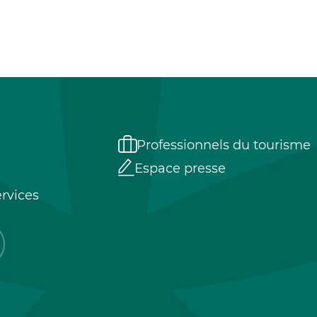
Professionnels du tourisme
Espace presse
rvices