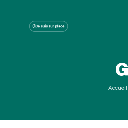
Je suis sur place
G
Accueil