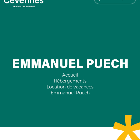
EMMANUEL PUECH
Accueil
Hébergements
Location de vacances
Emmanuel Puech