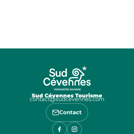
Sud Cévennes Tourisme
contact@sudcevennes.com
Contact