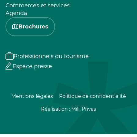
Commerces et services
Agenda
Brochures
Professionnels du tourisme
Espace presse
Mentions légales
Politique de confidentialité
Réalisation :
Mill, Privas