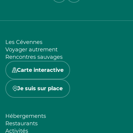
Les Cévennes
Voyager autrement
Rencontres sauvages
Carte interactive
Je suis sur place
Hébergements
Restaurants
Activités