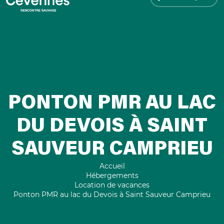
PONTON PMR AU LAC
DU DEVOIS À SAINT
SAUVEUR CAMPRIEU
Accueil
Hébergements
Location de vacances
Ponton PMR au lac du Devois à Saint Sauveur Camprieu