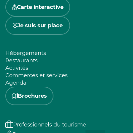
Carte interactive
Je suis sur place
Hébergements
Restaurants
Activités
Commerces et services
Agenda
Brochures
Professionnels du tourisme