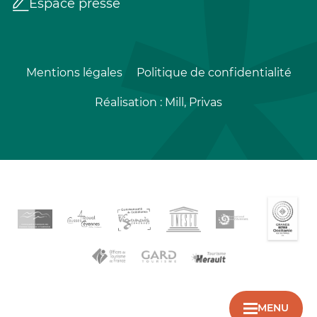
Espace presse
Mentions légales
Politique de confidentialité
Réalisation :
Mill, Privas
MENU