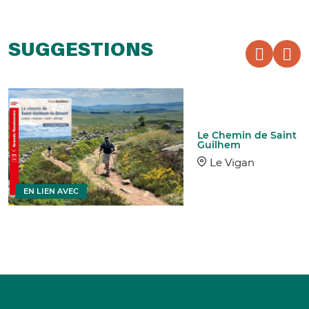
SUGGESTIONS
Le Chemin de Saint
Guilhem
Le Vigan
EN LIEN AVEC