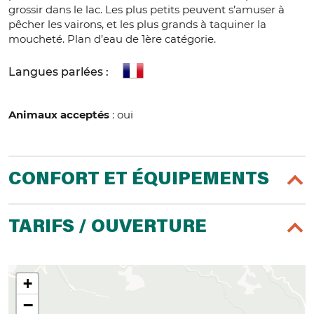
grossir dans le lac. Les plus petits peuvent s’amuser à
pêcher les vairons, et les plus grands à taquiner la
moucheté. Plan d’eau de 1ère catégorie.
Langues parlées :
Animaux acceptés
: oui
CONFORT ET ÉQUIPEMENTS
TARIFS / OUVERTURE
+
−