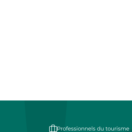
Professionnels du tourisme