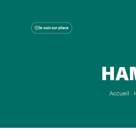
Je suis sur place
HAM
Accueil