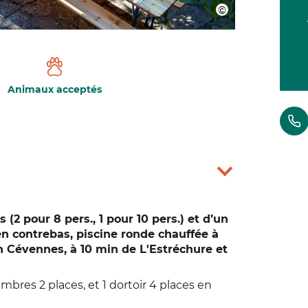
Animaux acceptés
 pour 8 pers., 1 pour 10 pers.) et d’un
en contrebas, piscine ronde chauffée à
n Cévennes, à 10 min de L'Estréchure et
bres 2 places, et 1 dortoir 4 places en