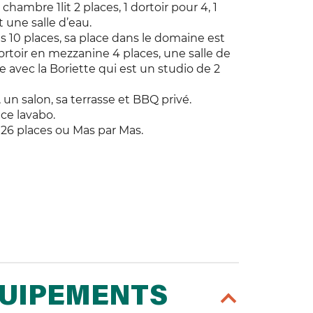
chambre 1lit 2 places, 1 dortoir pour 4, 1
t une salle d’eau.
s 10 places, sa place dans le domaine est
rtoir en mezzanine 4 places, une salle de
ée avec la Boriette qui est un studio de 2
un salon, sa terrasse et BBQ privé.
ce lavabo.
 26 places ou Mas par Mas.
QUIPEMENTS