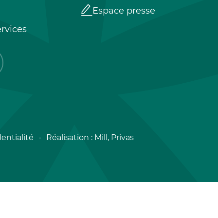
Espace presse
rvices
entialité
Réalisation :
Mill, Privas