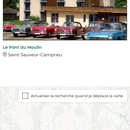
Le Pont du Moulin
Saint-Sauveur-Camprieu
Actualiser la recherche quand je déplace la carte