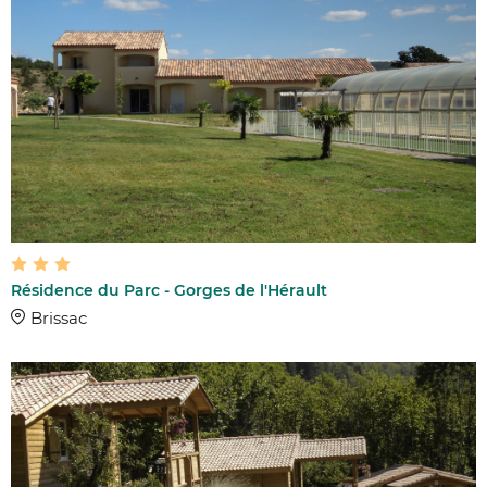
Résidence du Parc - Gorges de l'Hérault
Brissac