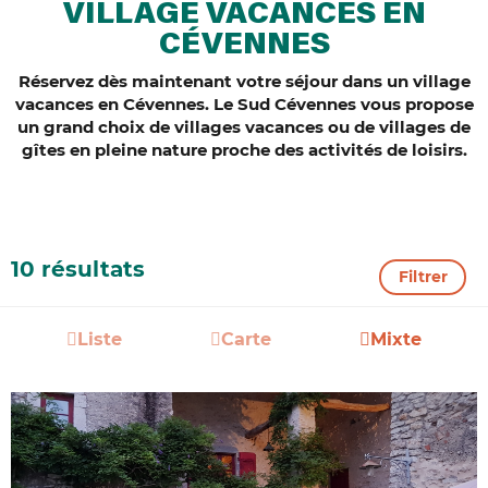
VILLAGE VACANCES EN
CÉVENNES
Réservez dès maintenant votre séjour dans un village
vacances en Cévennes. Le Sud Cévennes vous propose
un grand choix de villages vacances ou de villages de
gîtes en pleine nature proche des activités de loisirs.
10 résultats
Filtrer
Liste
Carte
Mixte