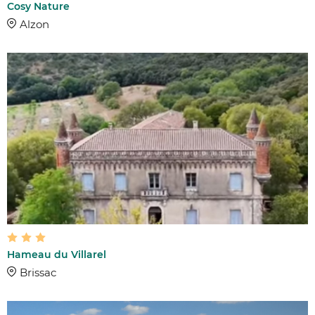
Cosy Nature
Alzon
Hameau du Villarel
Brissac