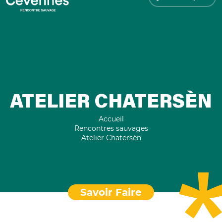
ATELIER CHATERSÈN
Accueil
Rencontres sauvages
Atelier Chatersèn
Savoir Faire