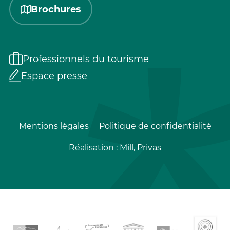
Brochures
Professionnels du tourisme
Espace presse
Mentions légales
Politique de confidentialité
Réalisation :
Mill, Privas