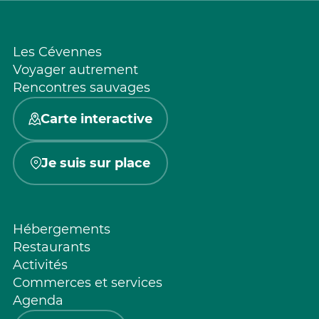
Les Cévennes
Voyager autrement
Rencontres sauvages
Carte interactive
Je suis sur place
Hébergements
Restaurants
Activités
Commerces et services
Agenda