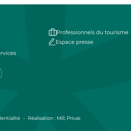
Professionnels du tourisme
Espace presse
rvices
entialité
Réalisation :
Mill, Privas