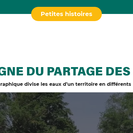
Petites histoires
IGNE DU PARTAGE DES
raphique divise les eaux d’un territoire en différents