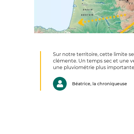
Sur notre territoire, cette limite
clémente. Un temps sec et une vé
une pluviométrie plus importante
Béatrice, la chroniqueuse