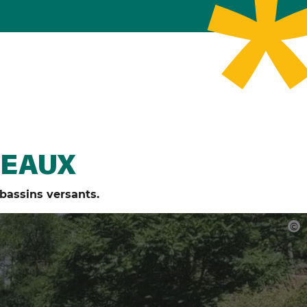
 EAUX
 bassins versants.