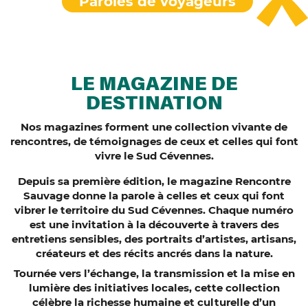
Paroles de voyageurs
LE MAGAZINE DE
DESTINATION
Nos magazines forment une collection vivante de
rencontres, de témoignages de ceux et celles qui font
vivre le Sud Cévennes.
Depuis sa première édition, le magazine
Rencontre
Sauvage
donne la parole à celles et ceux qui font
vibrer le territoire du Sud Cévennes. Chaque numéro
est une invitation à la découverte à travers des
entretiens sensibles, des portraits d’artistes, artisans,
créateurs et des récits ancrés dans la nature.
Tournée vers l’échange, la transmission et la mise en
lumière des initiatives locales, cette collection
célèbre la richesse humaine et culturelle d’un