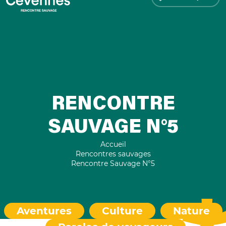
RENCONTRE
SAUVAGE N°5
Accueil
Rencontres sauvages
Rencontre Sauvage N°5
Aventures
Culture
Nature