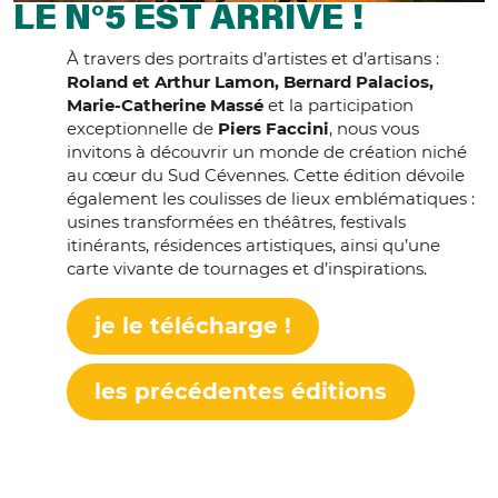
LE N°5 EST ARRIVÉ !
À travers des portraits d’artistes et d’artisans :
Roland et Arthur Lamon, Bernard Palacios,
Marie-Catherine Massé
et la participation
exceptionnelle de
Piers Faccini
, nous vous
invitons à découvrir un monde de création niché
au cœur du Sud Cévennes. Cette édition dévoile
également les coulisses de lieux emblématiques :
usines transformées en théâtres, festivals
itinérants, résidences artistiques, ainsi qu’une
carte vivante de tournages et d’inspirations.
je le télécharge !
les précédentes éditions