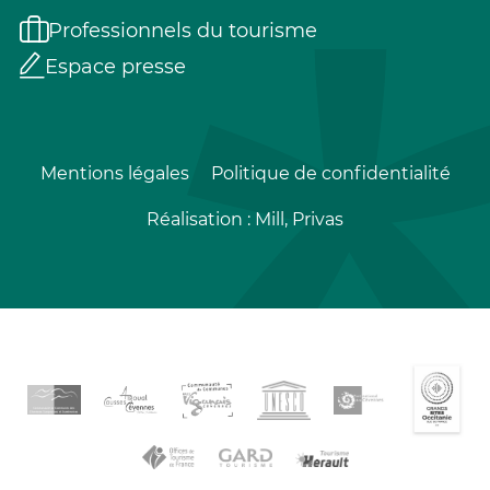
Professionnels du tourisme
Espace presse
Mentions légales
Politique de confidentialité
Réalisation :
Mill, Privas