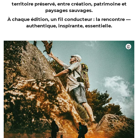
territoire préservé, entre création, patrimoine et
paysages sauvages.
À chaque édition, un fil conducteur : la rencontre —
authentique, inspirante, essentielle.