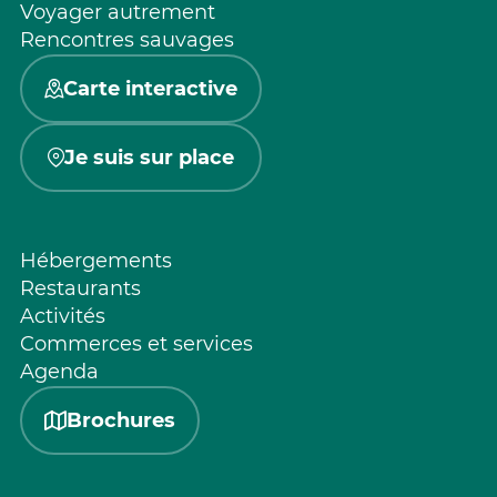
Voyager autrement
Rencontres sauvages
Carte interactive
Je suis sur place
Hébergements
Restaurants
Activités
Commerces et services
Agenda
Brochures