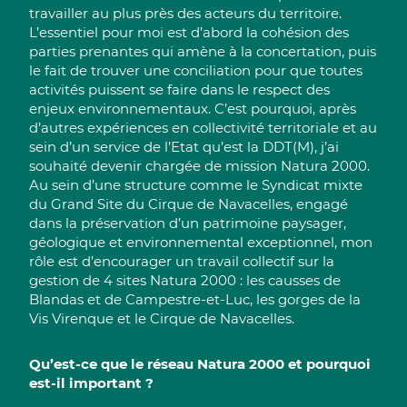
travailler au plus près des acteurs du territoire.
L’essentiel pour moi est d’abord la cohésion des
parties prenantes qui amène à la concertation, puis
le fait de trouver une conciliation pour que toutes
activités puissent se faire dans le respect des
enjeux environnementaux. C’est pourquoi, après
d’autres expériences en collectivité territoriale et au
sein d’un service de l’Etat qu’est la DDT(M), j’ai
souhaité devenir chargée de mission Natura 2000.
Au sein d’une structure comme le Syndicat mixte
du Grand Site du Cirque de Navacelles, engagé
dans la préservation d’un patrimoine paysager,
géologique et environnemental exceptionnel, mon
rôle est d’encourager un travail collectif sur la
gestion de 4 sites Natura 2000 : les causses de
Blandas et de Campestre-et-Luc, les gorges de la
Vis Virenque et le Cirque de Navacelles.
Qu’est-ce que le réseau Natura 2000 et pourquoi
est-il important ?