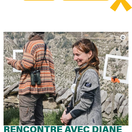
RENCONTRE AVEC DIANE