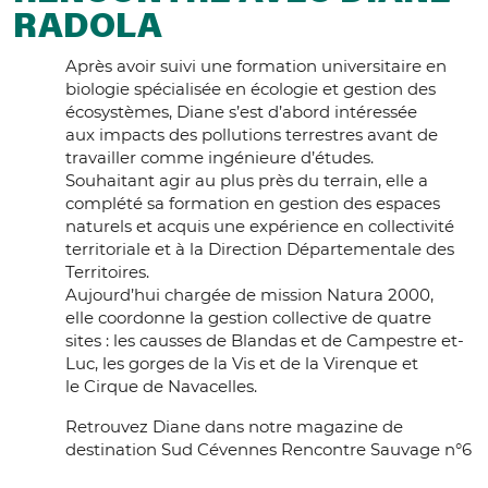
RADOLA
Après avoir suivi une formation universitaire en
biologie spécialisée en écologie et gestion des
écosystèmes, Diane s’est d’abord intéressée
aux impacts des pollutions terrestres avant de
travailler comme ingénieure d’études.
Souhaitant agir au plus près du terrain, elle a
complété sa formation en gestion des espaces
naturels et acquis une expérience en collectivité
territoriale et à la Direction Départementale des
Territoires.
Aujourd’hui chargée de mission Natura 2000,
elle coordonne la gestion collective de quatre
sites : les causses de Blandas et de Campestre et-
Luc, les gorges de la Vis et de la Virenque et
le Cirque de Navacelles.
Retrouvez Diane dans notre magazine de
destination Sud Cévennes Rencontre Sauvage n°6