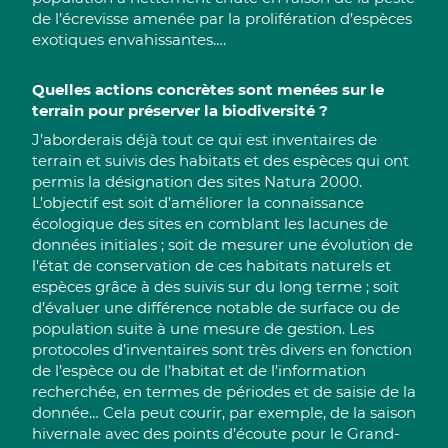
de l’écrevisse amenée par la prolifération d’espèces
exotiques envahissantes….
Quelles actions concrètes sont menées sur le
terrain pour préserver la biodiversité ?
J’aborderais déjà tout ce qui est inventaires de
terrain et suivis des habitats et des espèces qui ont
permis la désignation des sites Natura 2000.
L’objectif est soit d’améliorer la connaissance
écologique des sites en comblant les lacunes de
données initiales ; soit de mesurer une évolution de
l’état de conservation de ces habitats naturels et
espèces grâce à des suivis sur du long terme ; soit
d’évaluer une différence notable de surface ou de
population suite à une mesure de gestion. Les
protocoles d’inventaires sont très divers en fonction
de l’espèce ou de l’habitat et de l’information
recherchée, en termes de périodes et de saisie de la
donnée… Cela peut courir, par exemple, de la saison
hivernale avec des points d’écoute pour le Grand-