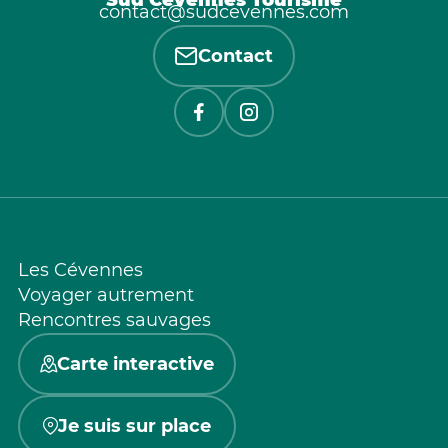
contact@sudcevennes.com
Contact
Les Cévennes
Voyager autrement
Rencontres sauvages
Carte interactive
Je suis sur place