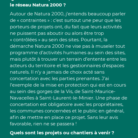
le réseau Natura 2000 ?
Autour de Natura 2000, j’entends beaucoup parler
de « contraintes » : c’est surtout une peur que les
porteurs de projets ont, du fait que leurs activités
ne puissent pas aboutir ou alors être trop
« contrôlées » au sein des sites. Pourtant, la
démarche Natura 2000 ne vise pas à museler tout
programme d’activités humaines au sein des sites,
mais plutôt à trouver un terrain d’entente entre les
acteurs du territoire et les gestionnaires d’espaces
naturels. Il n’y a jamais de choix acté sans
concertation avec les parties prenantes. J’ai
l’exemple de la mise en protection qui est en cours
au sein des gorges de la Vis, de Saint-Maurice-
Navacelles à Saint-Laurent-le-Minier. Une phase de
concertation est obligatoire avec les propriétaires,
les communes concernées et le public en général,
afin de mettre en place ce projet. Sans leur avis
favorable, rien ne se passera !
Quels sont les projets ou chantiers à venir ?