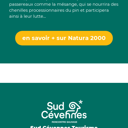
passereaux comme la mésange, qui se nourrira des
chenilles processionnaires du pin et participera
ainsi à leur lutte…
en savoir + sur Natura 2000
Sud Cévennes Tourisme