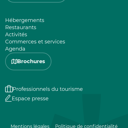
Hébergements
Restaurants
Activités
Commerces et services
Agenda
Brochures
Professionnels du tourisme
Espace presse
Mentions légales
Politique de confidentialité