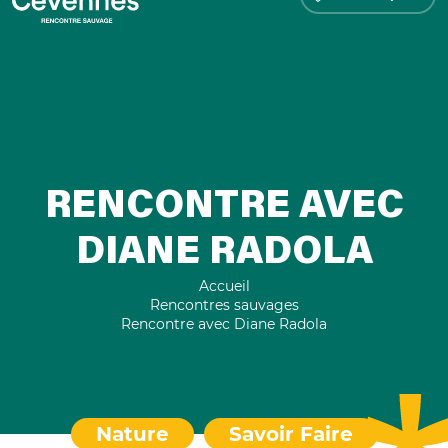
RENCONTRE AVEC
DIANE RADOLA
Accueil
Rencontres sauvages
Rencontre avec Diane Radola
Nature
Savoir Faire