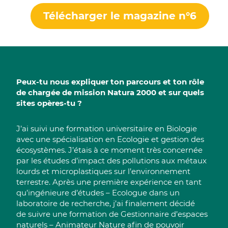
Télécharger le magazine n°6
Peux-tu nous expliquer ton parcours et ton rôle
de chargée de mission Natura 2000 et sur quels
sites opères-tu ?
J’ai suivi une formation universitaire en Biologie
avec une spécialisation en Ecologie et gestion des
écosystèmes. J’étais à ce moment très concernée
par les études d’impact des pollutions aux métaux
lourds et microplastiques sur l’environnement
terrestre. Après une première expérience en tant
qu’ingénieure d’études – Ecologue dans un
laboratoire de recherche, j’ai finalement décidé
de suivre une formation de Gestionnaire d’espaces
naturels – Animateur Nature afin de pouvoir