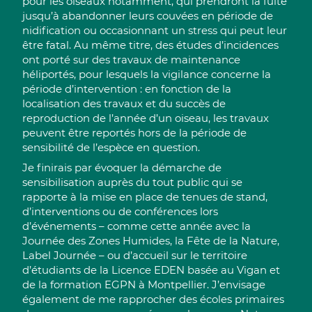
pour les oiseaux notamment, qui prendront la fuite
jusqu’à abandonner leurs couvées en période de
nidification ou occasionnant un stress qui peut leur
être fatal. Au même titre, des études d’incidences
ont porté sur des travaux de maintenance
héliportés, pour lesquels la vigilance concerne la
période d’intervention : en fonction de la
localisation des travaux et du succès de
reproduction de l’année d’un oiseau, les travaux
peuvent être reportés hors de la période de
sensibilité de l’espèce en question.
Je finirais par évoquer la démarche de
sensibilisation auprès du tout public qui se
rapporte à la mise en place de tenues de stand,
d’interventions ou de conférences lors
d’événements – comme cette année avec la
Journée des Zones Humides, la Fête de la Nature,
Label Journée – ou d’accueil sur le territoire
d’étudiants de la Licence EDEN basée au Vigan et
de la formation EGPN à Montpellier. J’envisage
également de me rapprocher des écoles primaires