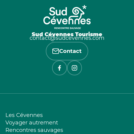
Sud Cévennes Tourisme
contact@sudcevennes.com
Contact
Les Cévennes
Voyager autrement
Rencontres sauvages