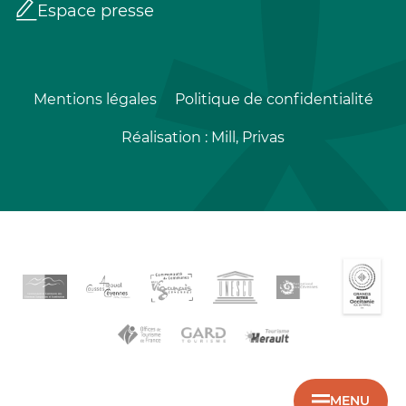
Espace presse
Mentions légales
Politique de confidentialité
Réalisation :
Mill, Privas
MENU