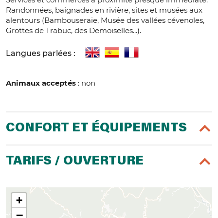
Randonnées, baignades en rivière, sites et musées aux
alentours (Bambouseraie, Musée des vallées cévenoles,
Grottes de Trabuc, des Demoiselles...).
Langues parlées :
Animaux acceptés
: non
CONFORT ET ÉQUIPEMENTS
TARIFS / OUVERTURE
+
−