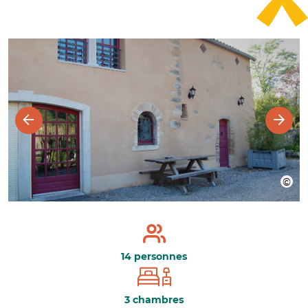
14 personnes
3 chambres