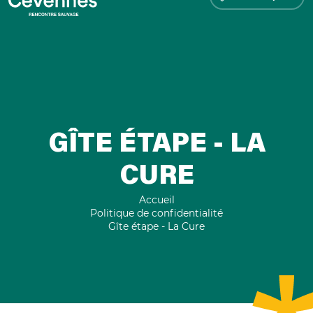
GÎTE ÉTAPE - LA
CURE
Accueil
Politique de confidentialité
Gîte étape - La Cure