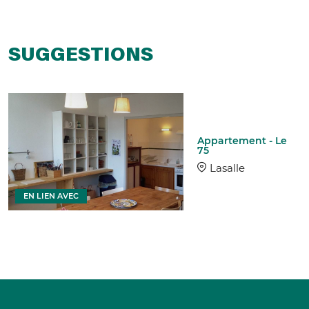
SUGGESTIONS
Appartement - Le
75
Lasalle
EN LIEN AVEC