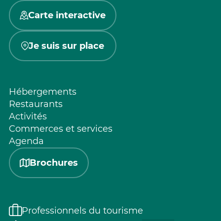
Carte interactive
Je suis sur place
Hébergements
Restaurants
Activités
Commerces et services
Agenda
Brochures
Professionnels du tourisme