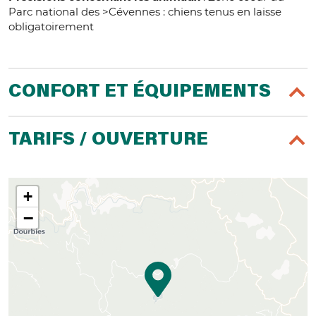
Parc national des >Cévennes : chiens tenus en laisse
obligatoirement
CONFORT ET ÉQUIPEMENTS
TARIFS / OUVERTURE
+
−