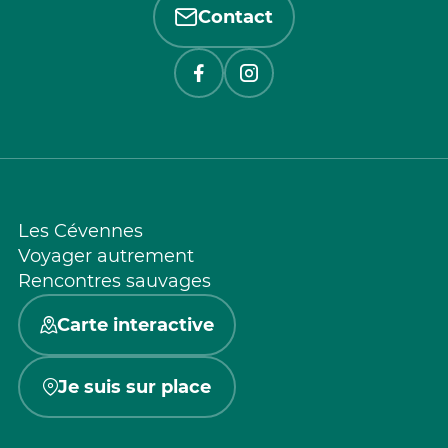
Contact
Les Cévennes
Voyager autrement
Rencontres sauvages
Carte interactive
Je suis sur place