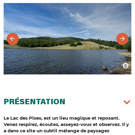
PRÉSENTATION
Le Lac des Pises, est un lieu magique et reposant.
Venez respirez, écoutez, asseyez-vous et observez. Il y
a dans ce site un subtil mélange de paysages