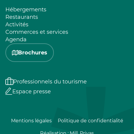
Hébergements
Restaurants
Activités
Commerces et services
Agenda
Brochures
Professionnels du tourisme
Espace presse
Mentions légales
Politique de confidentialité
Réalisation :
Mill, Privas