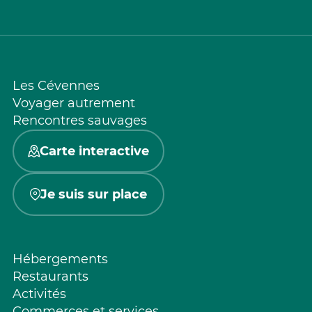
Les Cévennes
Voyager autrement
Rencontres sauvages
Carte interactive
Je suis sur place
Hébergements
Restaurants
Activités
Commerces et services