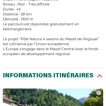
Niveau : Noir - Très difficile
Durée : 4h
Distance : 58 km
Dénivelé : 1300 m
Le parcours est disponible gratuitement en
téléchargement.
Le projet "Pôle Nature 4 saisons du Massif de l'Aigoual"
est cofinancé par l'Union européenne.
L'Europe s'engage dans le Massif Central avec le fonds
européen de développement régional.
INFORMATIONS ITINÉRAIRES