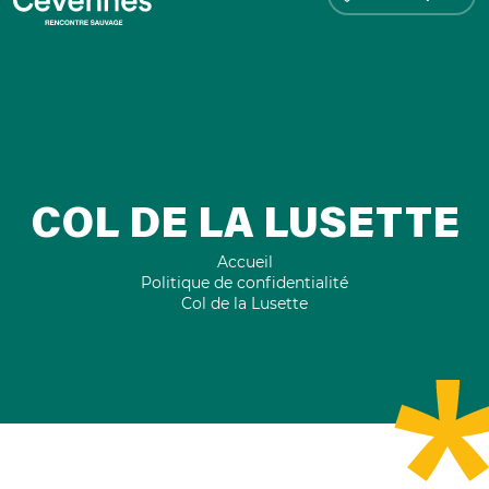
COL DE LA LUSETTE
Accueil
Politique de confidentialité
Col de la Lusette