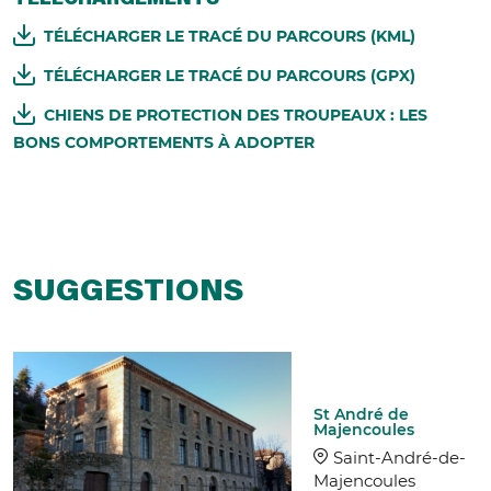
TÉLÉCHARGEMENTS
TÉLÉCHARGER LE TRACÉ DU PARCOURS (KML)
TÉLÉCHARGER LE TRACÉ DU PARCOURS (GPX)
CHIENS DE PROTECTION DES TROUPEAUX : LES
BONS COMPORTEMENTS À ADOPTER
SUGGESTIONS
St André de
Majencoules
Saint-André-de-
Majencoules