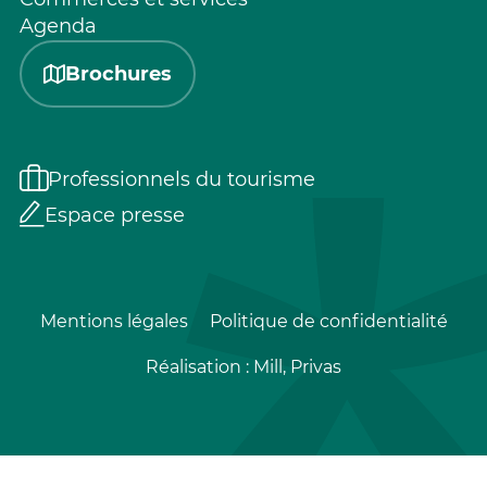
Agenda
Brochures
Professionnels du tourisme
Espace presse
Mentions légales
Politique de confidentialité
Réalisation :
Mill, Privas