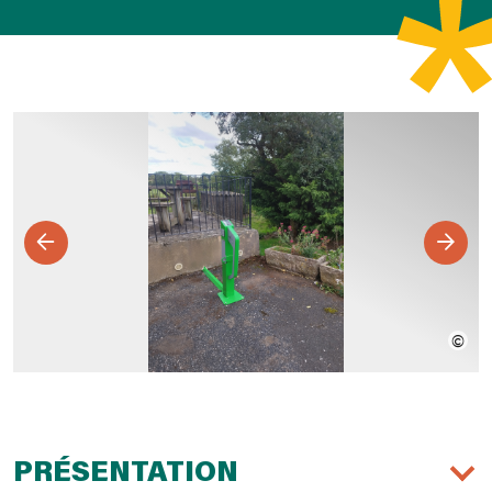
PRÉSENTATION