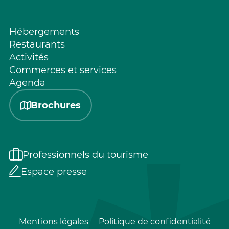
Hébergements
Restaurants
Activités
Commerces et services
Agenda
Brochures
Professionnels du tourisme
Espace presse
Mentions légales
Politique de confidentialité