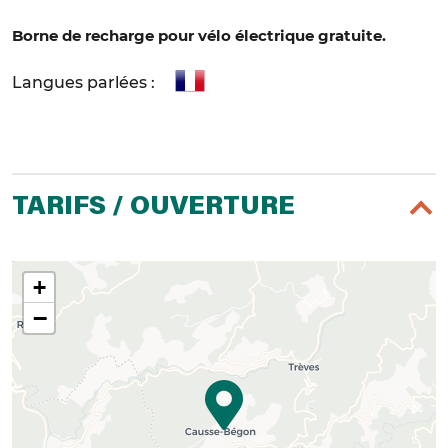
Borne de recharge pour vélo électrique gratuite.
Langues parlées :
TARIFS / OUVERTURE
+
−