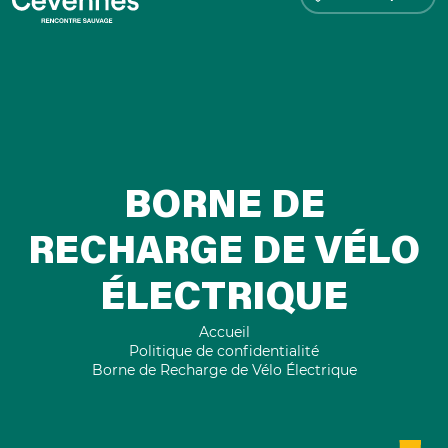
BORNE DE
RECHARGE DE VÉLO
ÉLECTRIQUE
Accueil
Politique de confidentialité
Borne de Recharge de Vélo Électrique