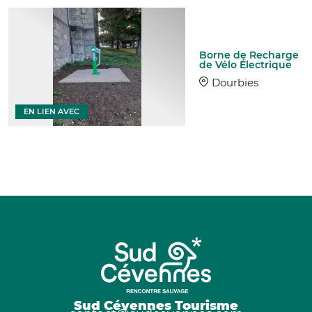
Borne de Recharge
de Vélo Électrique
Dourbies
EN LIEN AVEC
Sud Cévennes Tourisme