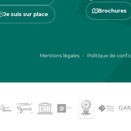
Brochures
Je suis sur place
Mentions légales
Politique de confid