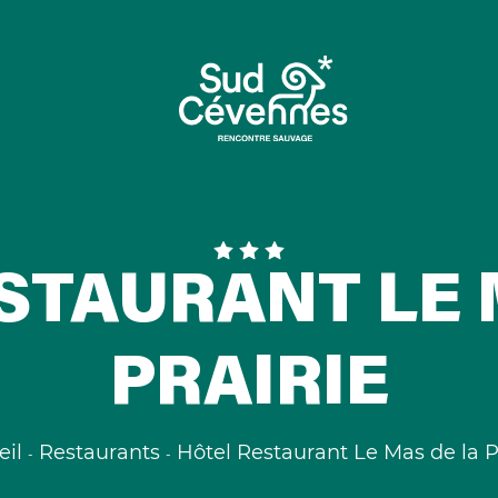
STAURANT LE 
PRAIRIE
eil
Restaurants
Hôtel Restaurant Le Mas de la P