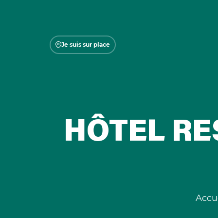
Je suis sur place
HÔTEL RE
Accu