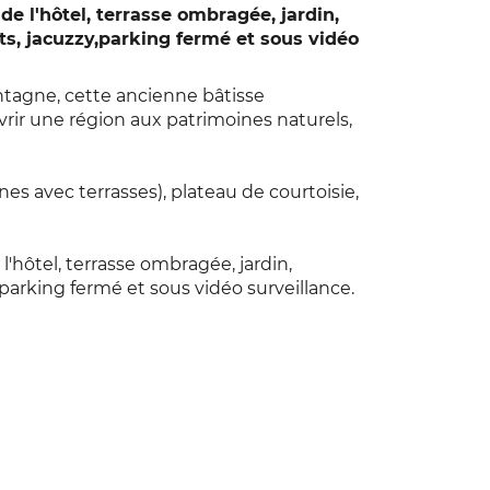
 de l'hôtel, terrasse ombragée, jardin,
nts, jacuzzy,parking fermé et sous vidéo
tagne, cette ancienne bâtisse
rir une région aux patrimoines naturels,
es avec terrasses), plateau de courtoisie,
 l'hôtel, terrasse ombragée, jardin,
 parking fermé et sous vidéo surveillance.