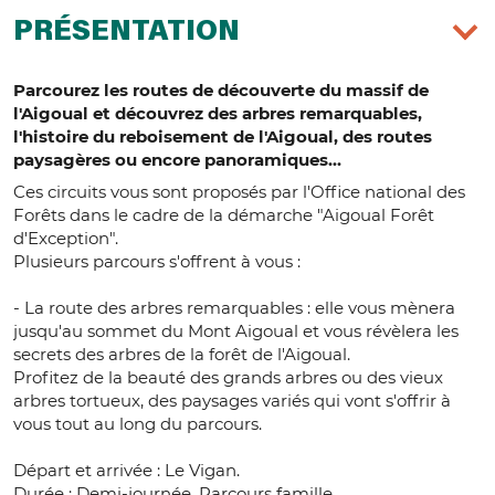
PRÉSENTATION
Parcourez les routes de découverte du massif de
l'Aigoual et découvrez des arbres remarquables,
l'histoire du reboisement de l'Aigoual, des routes
paysagères ou encore panoramiques...
Ces circuits vous sont proposés par l'Office national des
Forêts dans le cadre de la démarche "Aigoual Forêt
d'Exception".
Plusieurs parcours s'offrent à vous :
- La route des arbres remarquables : elle vous mènera
jusqu'au sommet du Mont Aigoual et vous révèlera les
secrets des arbres de la forêt de l'Aigoual.
Profitez de la beauté des grands arbres ou des vieux
arbres tortueux, des paysages variés qui vont s'offrir à
vous tout au long du parcours.
Départ et arrivée : Le Vigan.
Durée : Demi-journée. Parcours famille.