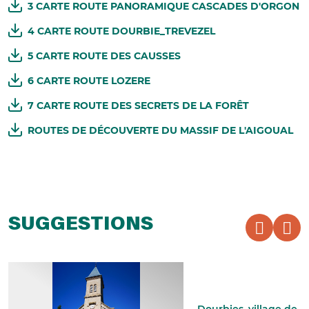
3 CARTE ROUTE PANORAMIQUE CASCADES D'ORGON
4 CARTE ROUTE DOURBIE_TREVEZEL
5 CARTE ROUTE DES CAUSSES
6 CARTE ROUTE LOZERE
7 CARTE ROUTE DES SECRETS DE LA FORÊT
ROUTES DE DÉCOUVERTE DU MASSIF DE L'AIGOUAL
SUGGESTIONS
Dourbies, village de