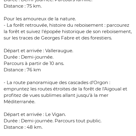
Distance : 75 km.
Pour les amoureux de la nature.
- La forêt retrouvée, histoire du reboisement : parcourez
la forêt et suivez l'épopée historique de son reboisement,
sur les traces de Georges Fabre et des forestiers.
Départ et arrivée : Valleraugue.
Durée : Demi-journée.
Parcours à partir de 10 ans.
Distance : 76 km
- La route panoramique des cascades d'Orgon :
empruntez les routes étroites de la forêt de l'Aigoual et
profitez de vues sublimes allant jusqu'à la mer
Méditerranée.
Départ et arrivée : Le Vigan.
Durée : Demi-journée. Parcours tout public.
Distance : 48 km.