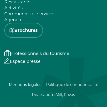
Restaurants
Activités
Commerces et services
Agenda
Brochures
Professionnels du tourisme
Espace presse
Mentions légales
Politique de confidentialité
Réalisation :
Mill, Privas