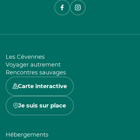
Les Cévennes
Voyager autrement
Rencontres sauvages
Carte interactive
Je suis sur place
Hébergements