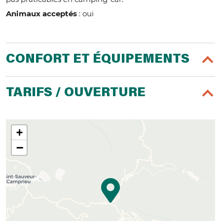
Animaux acceptés
: oui
CONFORT ET ÉQUIPEMENTS
TARIFS / OUVERTURE
+
−