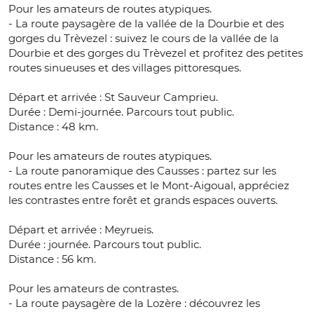
Pour les amateurs de routes atypiques.
- La route paysagère de la vallée de la Dourbie et des
gorges du Trèvezel : suivez le cours de la vallée de la
Dourbie et des gorges du Trèvezel et profitez des petites
routes sinueuses et des villages pittoresques.
Départ et arrivée : St Sauveur Camprieu.
Durée : Demi-journée. Parcours tout public.
Distance : 48 km.
Pour les amateurs de routes atypiques.
- La route panoramique des Causses : partez sur les
routes entre les Causses et le Mont-Aigoual, appréciez
les contrastes entre forêt et grands espaces ouverts.
Départ et arrivée : Meyrueis.
Durée : journée. Parcours tout public.
Distance : 56 km.
Pour les amateurs de contrastes.
- La route paysagère de la Lozère : découvrez les