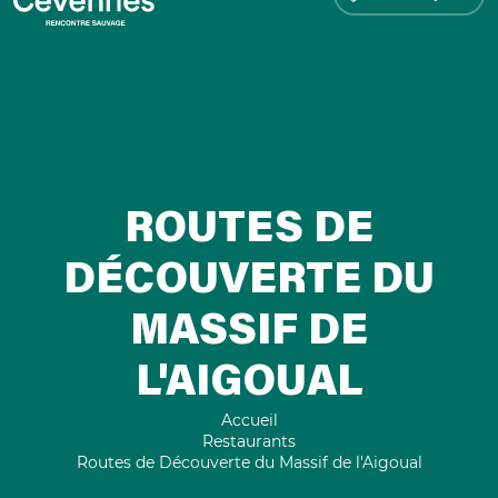
ROUTES DE
DÉCOUVERTE DU
MASSIF DE
L'AIGOUAL
Accueil
Restaurants
Routes de Découverte du Massif de l'Aigoual