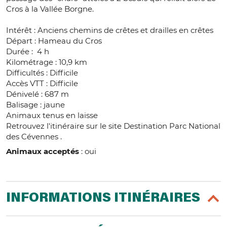
Cros à la Vallée Borgne.
Intérêt : Anciens chemins de crêtes et drailles en crêtes
Départ : Hameau du Cros
Durée : 4 h
Kilométrage : 10,9 km
Difficultés : Difficile
Accès VTT : Difficile
Dénivelé : 687 m
Balisage : jaune
Animaux tenus en laisse
Retrouvez l'itinéraire sur le site Destination Parc National
des Cévennes .
Animaux acceptés
: oui
INFORMATIONS ITINÉRAIRES