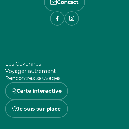
Contact
Les Cévennes
Voyager autrement
Rencontres sauvages
Carte interactive
Je suis sur place