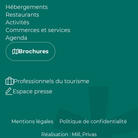
Hébergements
Restaurants
Activités
Commerces et services
Agenda
Brochures
Professionnels du tourisme
Espace presse
Mentions légales
Politique de confidentialité
Réalisation :
Mill, Privas