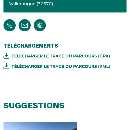
Valleraugue
(
30570
)
TÉLÉCHARGEMENTS
TÉLÉCHARGER LE TRACÉ DU PARCOURS (GPX)
TÉLÉCHARGER LE TRACÉ DU PARCOURS (KML)
SUGGESTIONS