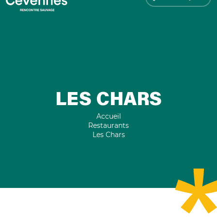
LES CHARS
Accueil
Restaurants
Les Chars