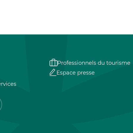
Professionnels du tourisme
Espace presse
rvices