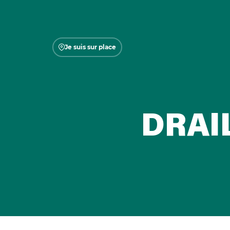
Je suis sur place
DRAI