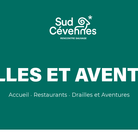
LLES ET AVEN
Accueil
Restaurants
Drailles et Aventures