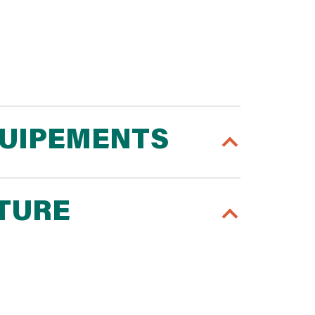
QUIPEMENTS
RTURE