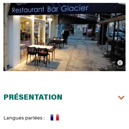
PRÉSENTATION
Langues parlées :