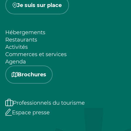
Je suis sur place
Hébergements
Restaurants
Activités
Commerces et services
Agenda
Brochures
Professionnels du tourisme
Espace presse