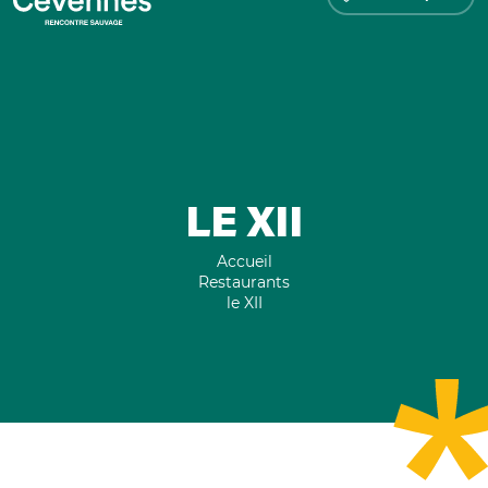
LE XII
Accueil
Restaurants
le XII