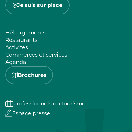
Je suis sur place
Hébergements
Restaurants
Activités
Commerces et services
Agenda
Brochures
Professionnels du tourisme
Espace presse