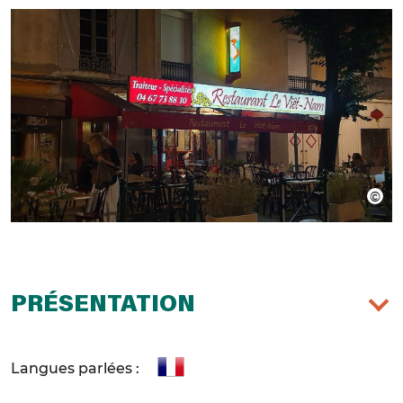
PRÉSENTATION
Langues parlées :