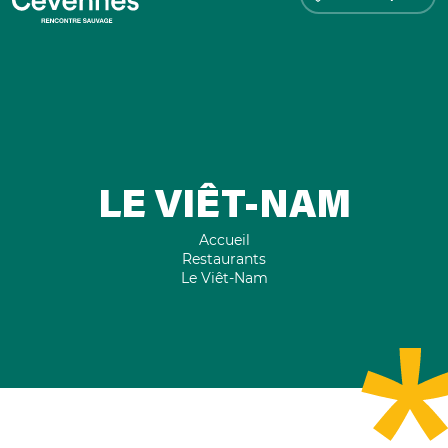
LE VIÊT-NAM
Accueil
Restaurants
Le Viêt-Nam