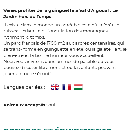
Venez profiter de la guinguette à Val d’Aigoual : Le
Jardin hors du Temps
Il existe dans le monde un agréable coin où la forêt, le
ruisseau cristallin et l’ondulation des montagnes
rythment le temps.
Un parc français de 1700 m2 aux arbres centenaires, qui
se trans- forme en guinguette en été, où la gaieté, l’art, le
bien-être et la bonne humeur vous accueillent.
Nous vous invitons dans un monde paisible où vous
pouvez discuter librement et où les enfants peuvent
jouer en toute sécurité.
Langues parlées :
Animaux acceptés
: oui