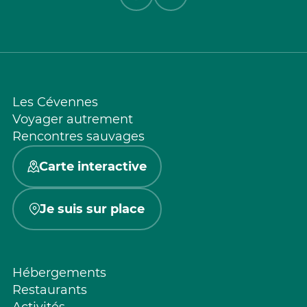
Les Cévennes
Voyager autrement
Rencontres sauvages
Carte interactive
Je suis sur place
Hébergements
Restaurants
Activités