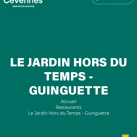
LE JARDIN HORS DU
TEMPS -
GUINGUETTE
Accueil
Restaurants
Le Jardin Hors du Temps - Guinguette