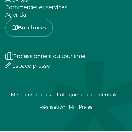
Commerces et services
Agenda
Brochures
Professionnels du tourisme
Espace presse
Mentions légales
Politique de confidentialité
Réalisation :
Mill, Privas