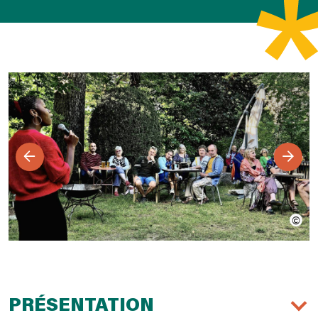
PRÉSENTATION