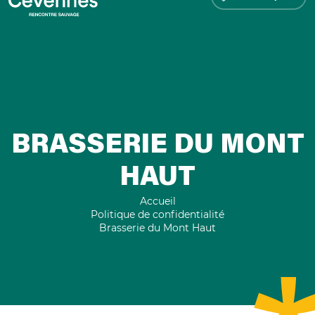
BRASSERIE DU MONT
HAUT
Accueil
Politique de confidentialité
Brasserie du Mont Haut