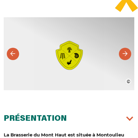
PRÉSENTATION
La Brasserie du Mont Haut est située à Montoulieu