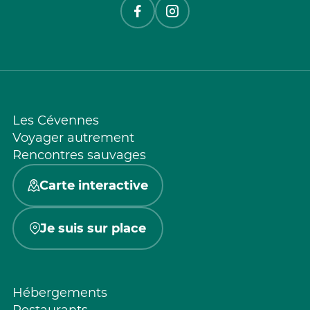
Les Cévennes
Voyager autrement
Rencontres sauvages
Carte interactive
Je suis sur place
Hébergements