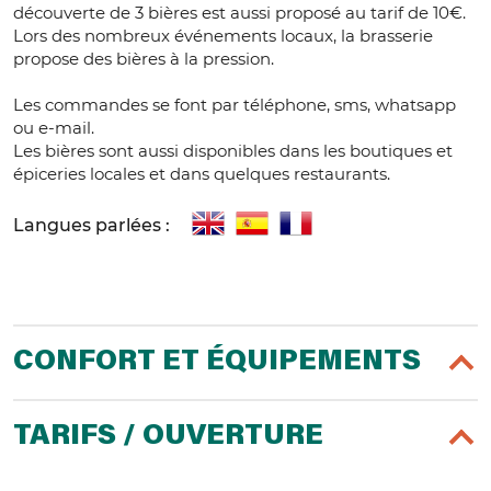
découverte de 3 bières est aussi proposé au tarif de 10€.
Lors des nombreux événements locaux, la brasserie
propose des bières à la pression.
Les commandes se font par téléphone, sms, whatsapp
ou e-mail.
Les bières sont aussi disponibles dans les boutiques et
épiceries locales et dans quelques restaurants.
Langues parlées :
CONFORT ET ÉQUIPEMENTS
TARIFS / OUVERTURE