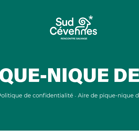
IQUE-NIQUE D
olitique de confidentialité
Aire de pique-nique d