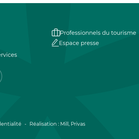
Professionnels du tourisme
Espace presse
rvices
entialité
Réalisation :
Mill, Privas