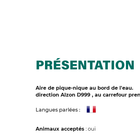
PRÉSENTATION
Aire de pique-nique au bord de l'eau.
direction Alzon D999 , au carrefour pren
Langues parlées :
Animaux acceptés
: oui