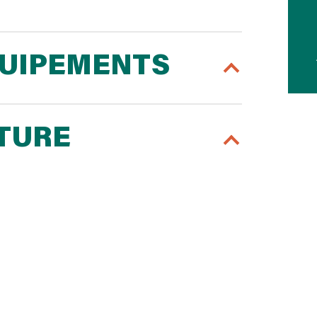
QUIPEMENTS
RTURE