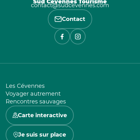
Sud Cévennes Tourisme
contact@sudcevennes.com
Contact
Les Cévennes
Voyager autrement
Rencontres sauvages
Carte interactive
Je suis sur place