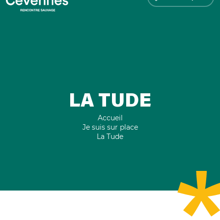
LA TUDE
Accueil
Je suis sur place
La Tude