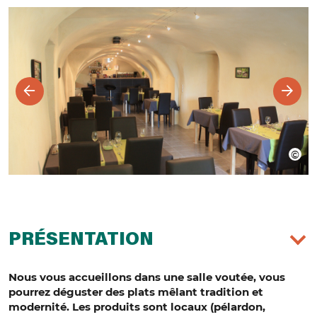
PRÉSENTATION
Nous vous accueillons dans une salle voutée, vous
pourrez déguster des plats mêlant tradition et
modernité. Les produits sont locaux (pélardon,