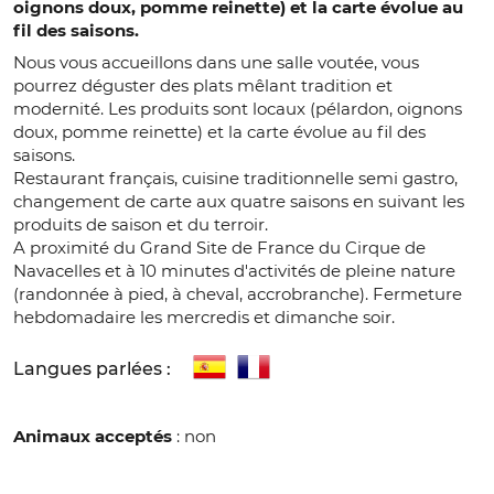
oignons doux, pomme reinette) et la carte évolue au
fil des saisons.
Nous vous accueillons dans une salle voutée, vous
pourrez déguster des plats mêlant tradition et
modernité. Les produits sont locaux (pélardon, oignons
doux, pomme reinette) et la carte évolue au fil des
saisons.
Restaurant français, cuisine traditionnelle semi gastro,
changement de carte aux quatre saisons en suivant les
produits de saison et du terroir.
A proximité du Grand Site de France du Cirque de
Navacelles et à 10 minutes d'activités de pleine nature
(randonnée à pied, à cheval, accrobranche). Fermeture
hebdomadaire les mercredis et dimanche soir.
Langues parlées :
Animaux acceptés
: non