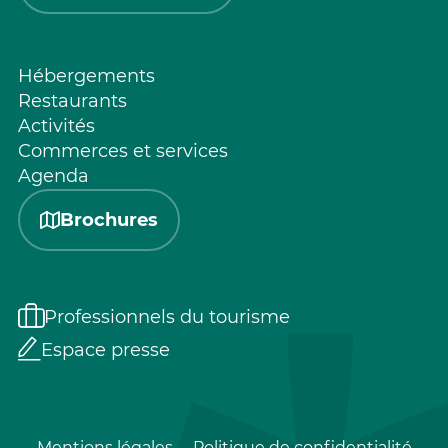
Hébergements
Restaurants
Activités
Commerces et services
Agenda
Brochures
Professionnels du tourisme
Espace presse
Mentions légales
Politique de confidentialité