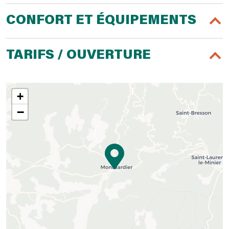
CONFORT ET ÉQUIPEMENTS
TARIFS / OUVERTURE
+
−