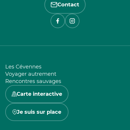
Contact
Les Cévennes
Voyager autrement
Rencontres sauvages
Carte interactive
Je suis sur place