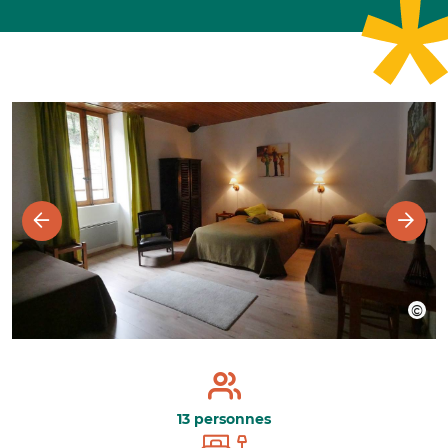
13 personnes