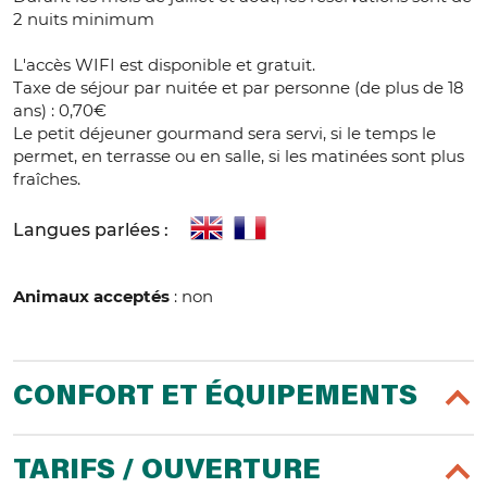
2 nuits minimum
L'accès WIFI est disponible et gratuit.
Taxe de séjour par nuitée et par personne (de plus de 18
ans) : 0,70€
Le petit déjeuner gourmand sera servi, si le temps le
permet, en terrasse ou en salle, si les matinées sont plus
fraîches.
Langues parlées :
Animaux acceptés
: non
CONFORT ET ÉQUIPEMENTS
TARIFS / OUVERTURE