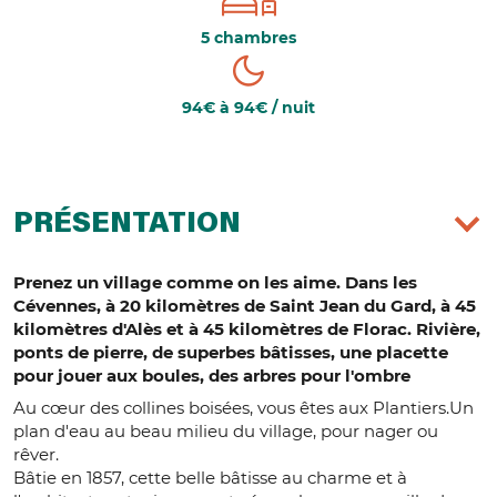
5 chambres
94€ à 94€ / nuit
PRÉSENTATION
Prenez un village comme on les aime. Dans les
Cévennes, à 20 kilomètres de Saint Jean du Gard, à 45
kilomètres d'Alès et à 45 kilomètres de Florac. Rivière,
ponts de pierre, de superbes bâtisses, une placette
pour jouer aux boules, des arbres pour l'ombre
Au cœur des collines boisées, vous êtes aux Plantiers.Un
plan d'eau au beau milieu du village, pour nager ou
rêver.
Bâtie en 1857, cette belle bâtisse au charme et à