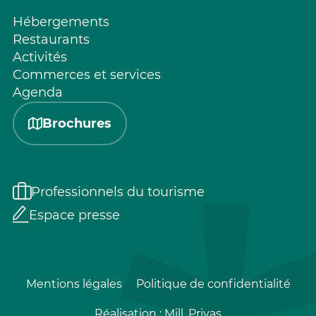
Hébergements
Restaurants
Activités
Commerces et services
Agenda
Brochures
Professionnels du tourisme
Espace presse
Mentions légales
Politique de confidentialité
Réalisation :
Mill, Privas