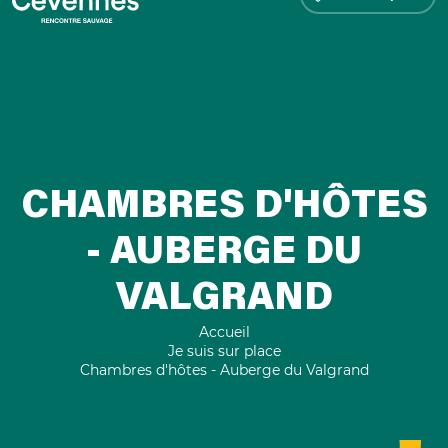
CHAMBRES D'HÔTES
- AUBERGE DU
VALGRAND
Accueil
Je suis sur place
Chambres d'hôtes - Auberge du Valgrand