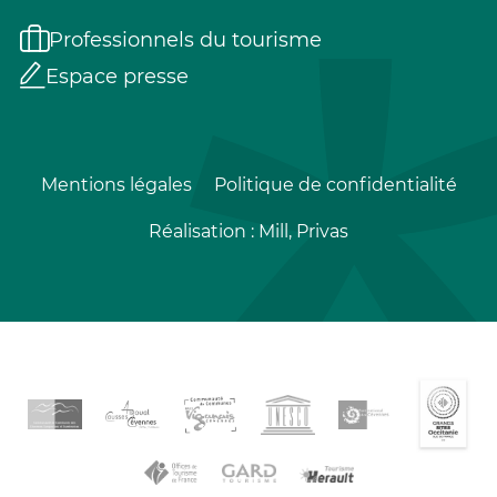
Professionnels du tourisme
Espace presse
Mentions légales
Politique de confidentialité
Réalisation :
Mill, Privas