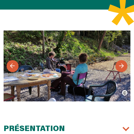
PRÉSENTATION