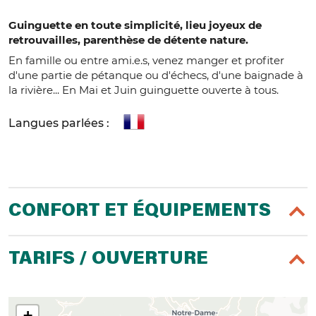
Guinguette en toute simplicité, lieu joyeux de
retrouvailles, parenthèse de détente nature.
En famille ou entre ami.e.s, venez manger et profiter
d'une partie de pétanque ou d'échecs, d'une baignade à
la rivière... En Mai et Juin guinguette ouverte à tous.
Langues parlées :
CONFORT ET ÉQUIPEMENTS
TARIFS / OUVERTURE
+