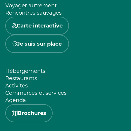
Voyager autrement
Rencontres sauvages
Carte interactive
Je suis sur place
Hébergements
Restaurants
Activités
Commerces et services
Agenda
Brochures