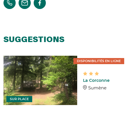
SUGGESTIONS
DISPONIBILITÉS EN LIGNE
La Corconne
Sumène
SUR PLACE