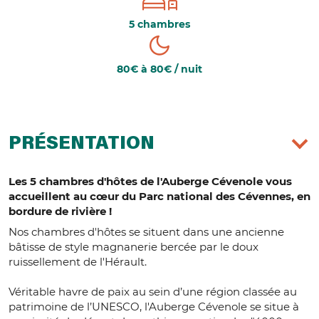
5 chambres
80€ à 80€ / nuit
PRÉSENTATION
Les 5 chambres d'hôtes de l'Auberge Cévenole vous
accueillent au cœur du Parc national des Cévennes, en
bordure de rivière !
Nos chambres d'hôtes se situent dans une ancienne
bâtisse de style magnanerie bercée par le doux
ruissellement de l'Hérault.
Véritable havre de paix au sein d’une région classée au
patrimoine de l’UNESCO, l'Auberge Cévenole se situe à