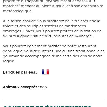
proximité du départ du mythique sentier des "4000
marches" menant au Mont Aigoual et à son observatoire
météorologique.
A la saison chaude, vous profiterez de la fraîcheur de la
rivière et des multiples sentiers de randonnées
ombragés. L'hiver, vous pourrez profiter de la station de
ski "Alti Aigoual", située à 20 minutes de l'Auberge.
Vous pourrez également profiter de notre restaurant
dans lequel vous dégusterez une cuisine traditionnelle et
gourmande accompagnée d’une carte des vins de notre
région.
Langues parlées :
Animaux acceptés
: non