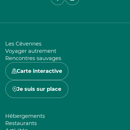
Les Cévennes
Voyager autrement
Rencontres sauvages
Carte interactive
Je suis sur place
Hébergements
Restaurants