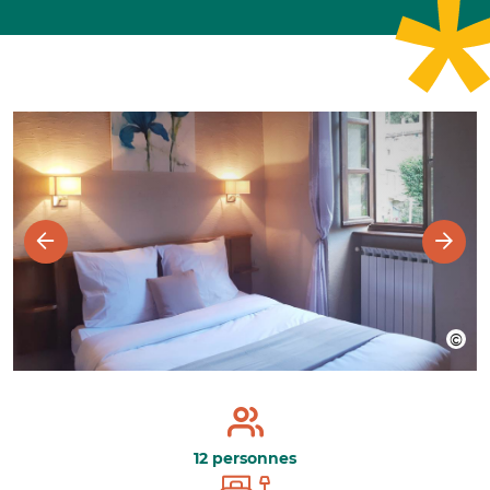
12 personnes