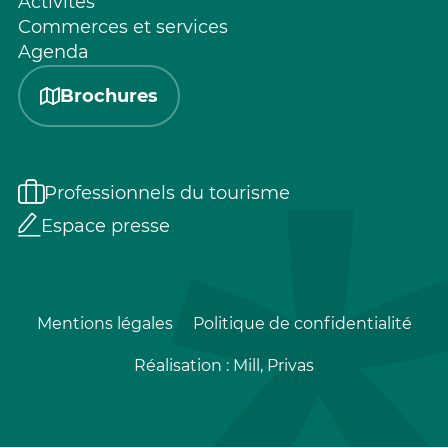
Activités
Commerces et services
Agenda
Brochures
Professionnels du tourisme
Espace presse
Mentions légales
Politique de confidentialité
Réalisation :
Mill, Privas