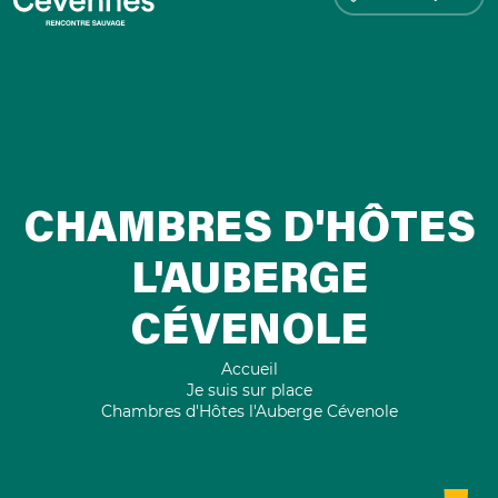
CHAMBRES D'HÔTES
L'AUBERGE
CÉVENOLE
Accueil
Je suis sur place
Chambres d'Hôtes l'Auberge Cévenole