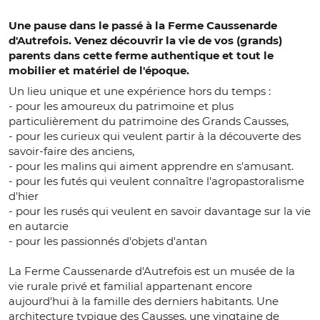
Une pause dans le passé à la Ferme Caussenarde
d'Autrefois. Venez découvrir la vie de vos (grands)
parents dans cette ferme authentique et tout le
mobilier et matériel de l'époque.
Un lieu unique et une expérience hors du temps :
- pour les amoureux du patrimoine et plus
particulièrement du patrimoine des Grands Causses,
- pour les curieux qui veulent partir à la découverte des
savoir-faire des anciens,
- pour les malins qui aiment apprendre en s'amusant.
- pour les futés qui veulent connaître l'agropastoralisme
d'hier
- pour les rusés qui veulent en savoir davantage sur la vie
en autarcie
- pour les passionnés d'objets d'antan
La Ferme Caussenarde d'Autrefois est un musée de la
vie rurale privé et familial appartenant encore
aujourd'hui à la famille des derniers habitants. Une
architecture typique des Causses, une vingtaine de