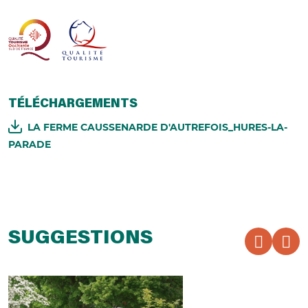
TÉLÉCHARGEMENTS
LA FERME CAUSSENARDE D'AUTREFOIS_HURES-LA-
PARADE
SUGGESTIONS