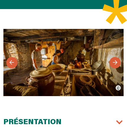
PRÉSENTATION