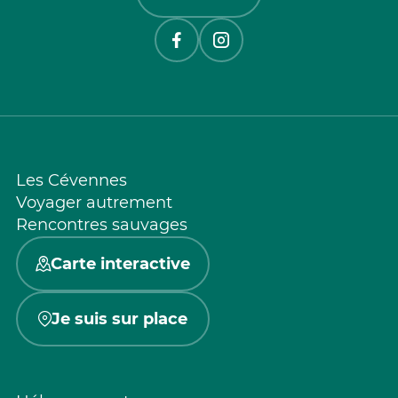
Les Cévennes
Voyager autrement
Rencontres sauvages
Carte interactive
Je suis sur place