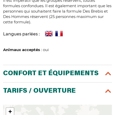
Il est impératif que les groupes réservent, toutes
formules confondues. Il est également important que les
personnes qui souhaitent faire la formule Des Brebis et
Des Hommes réservent (25 personnes maximum sur
cette formule).
Langues parlées :
Animaux acceptés
: oui
CONFORT ET ÉQUIPEMENTS
TARIFS / OUVERTURE
+