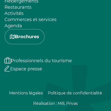
Hébergements
Restaurants
Activités
Commerces et services
Agenda
Brochures
Professionnels du tourisme
Espace presse
Mentions légales
Politique de confidentialité
Réalisation :
Mill, Privas