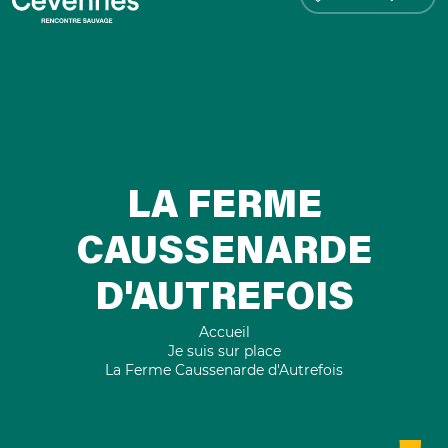
LA FERME
CAUSSENARDE
D'AUTREFOIS
Accueil
Je suis sur place
La Ferme Caussenarde d'Autrefois