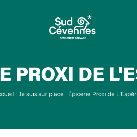
E PROXI DE L
cueil
Je suis sur place
Épicerie Proxi de L'Espé