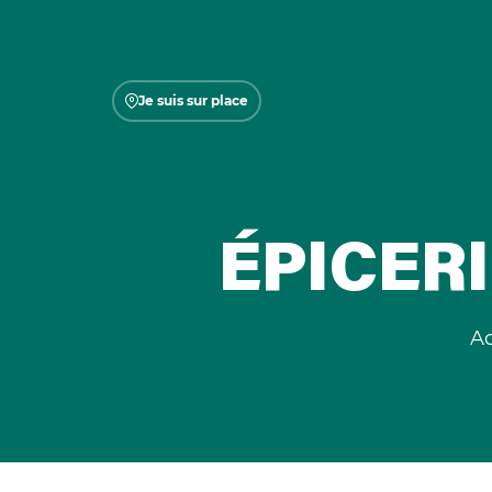
Je suis sur place
ÉPICERI
Ac