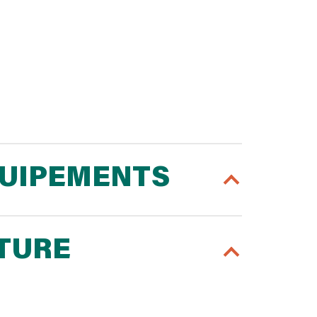
QUIPEMENTS
RTURE