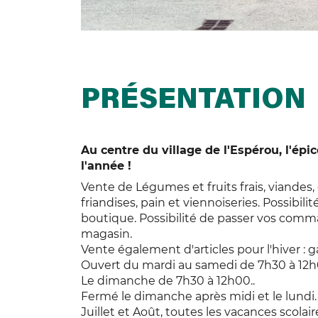
PRÉSENTATION
Au centre du village de l'Espérou, l'épi
l'année !
Vente de Légumes et fruits frais, viandes, 
friandises, pain et viennoiseries. Possibil
boutique. Possibilité de passer vos comm
magasin.
Vente également d'articles pour l'hiver : 
Ouvert du mardi au samedi de 7h30 à 12h0
Le dimanche de 7h30 à 12h00..
Fermé le dimanche après midi et le lundi.
Juillet et Août, toutes les vacances scola