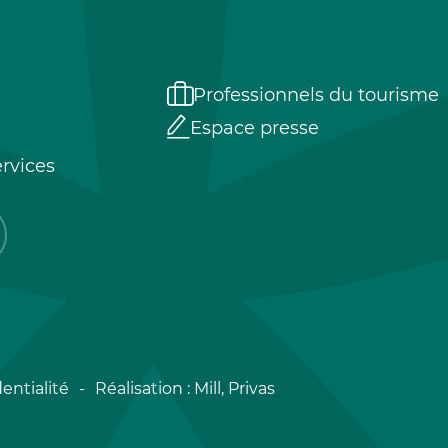
Professionnels du tourisme
Espace presse
rvices
entialité
Réalisation :
Mill, Privas