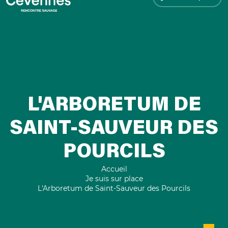
L'ARBORETUM DE
SAINT-SAUVEUR DES
POURCILS
Accueil
Je suis sur place
L'Arboretum de Saint-Sauveur des Pourcils