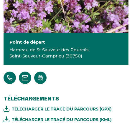
Point de départ
Hameau de St Sauveur des Pourcils
Saint-Sauveur-Camprieu
(
30750
)
TÉLÉCHARGEMENTS
TÉLÉCHARGER LE TRACÉ DU PARCOURS (GPX)
TÉLÉCHARGER LE TRACÉ DU PARCOURS (KML)