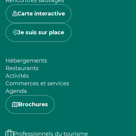
Rencontres sauvages
Carte interactive
Je suis sur place
Hébergements
Restaurants
Activités
Commerces et services
Agenda
Brochures
Professionnels du tourisme