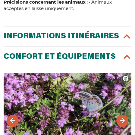
Précisions concernant les animaux
: • Animaux
acceptés en laisse uniquement.
INFORMATIONS ITINÉRAIRES
CONFORT ET ÉQUIPEMENTS