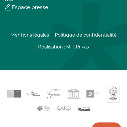
Espace presse
Mentions légales
Politique de confidentialité
Réalisation :
Mill, Privas