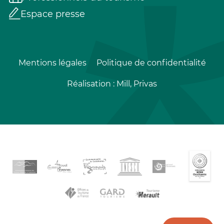
Espace presse
Mentions légales
Politique de confidentialité
Réalisation :
Mill, Privas