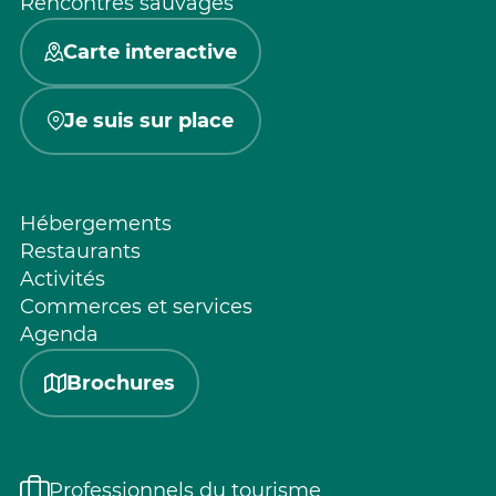
Rencontres sauvages
Carte interactive
Je suis sur place
Hébergements
Restaurants
Activités
Commerces et services
Agenda
Brochures
Professionnels du tourisme