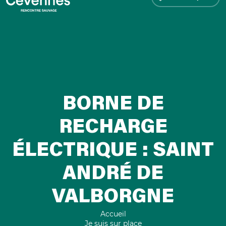
BORNE DE
RECHARGE
ÉLECTRIQUE : SAINT
ANDRÉ DE
VALBORGNE
Accueil
Je suis sur place