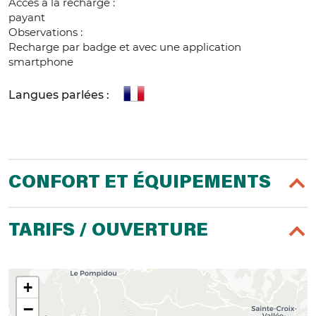
Accès à la recharge :
payant
Observations :
Recharge par badge et avec une application
smartphone
Langues parlées :
CONFORT ET ÉQUIPEMENTS
TARIFS / OUVERTURE
+
−