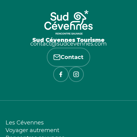
Sud Cévennes Tourisme
contact@sudcevennes.com
Contact
Les Cévennes
Voyager autrement