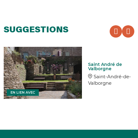
SUGGESTIONS
Saint André de
Valborgne
Saint-André-de-
Valborgne
EN LIEN AVEC