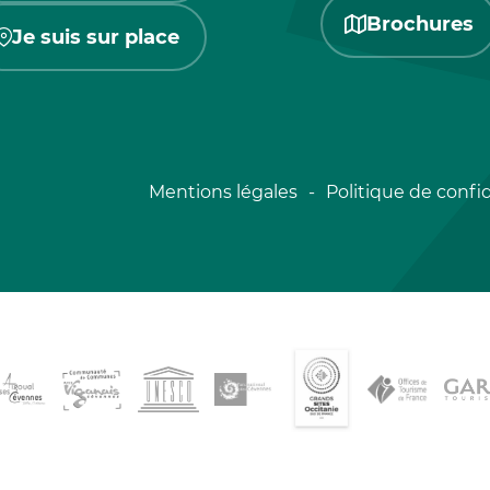
Brochures
Je suis sur place
Mentions légales
Politique de confid