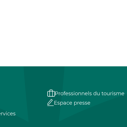
Professionnels du tourisme
Espace presse
rvices