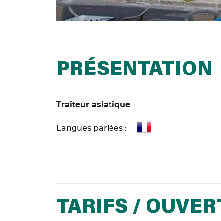
PRÉSENTATION
Traiteur asiatique
Langues parlées :
TARIFS / OUVE