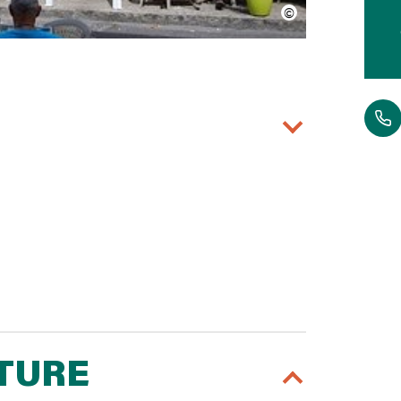
RTURE