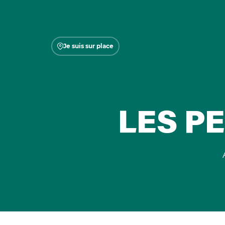
Je suis sur place
LES PE