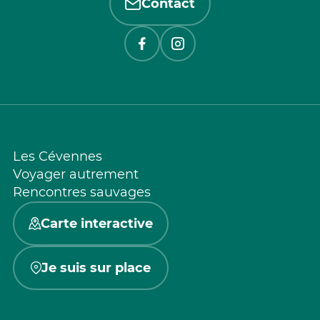
Contact
Les Cévennes
Voyager autrement
Rencontres sauvages
Carte interactive
Je suis sur place