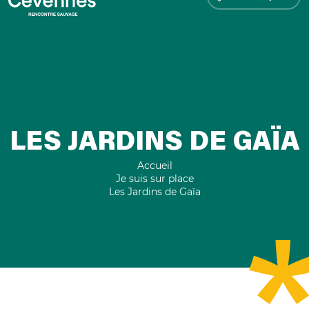
LES JARDINS DE GAÏA
Accueil
Je suis sur place
Les Jardins de Gaïa