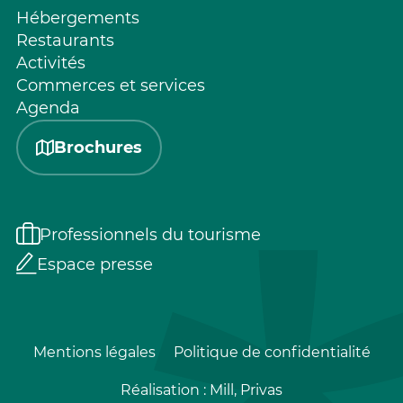
Hébergements
Restaurants
Activités
Commerces et services
Agenda
Brochures
Professionnels du tourisme
Espace presse
Mentions légales
Politique de confidentialité
Réalisation :
Mill, Privas