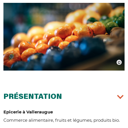
PRÉSENTATION
Epicerie à Valleraugue
Commerce alimentaire, fruits et légumes, produits bio.