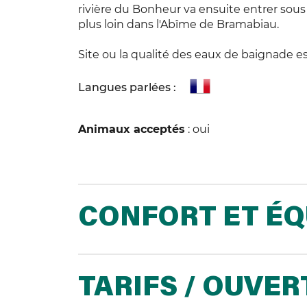
rivière du Bonheur va ensuite entrer sous 
plus loin dans l'Abîme de Bramabiau.
Site ou la qualité des eaux de baignade e
Langues parlées :
Animaux acceptés
: oui
CONFORT ET É
TARIFS / OUVE