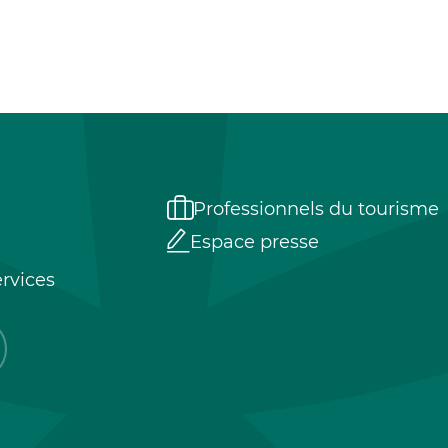
Professionnels du tourisme
Espace presse
rvices