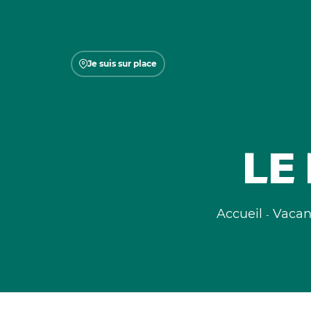
Je suis sur place
LE
Accueil
Vacan