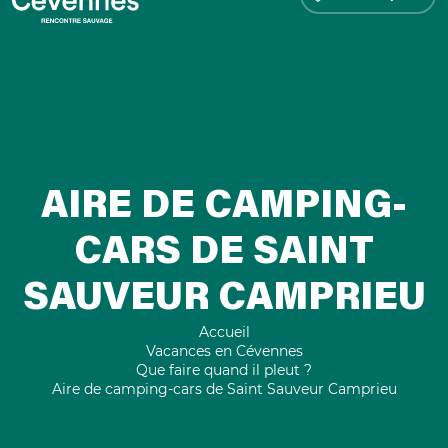
AIRE DE CAMPING-
CARS DE SAINT
SAUVEUR CAMPRIEU
Accueil
Vacances en Cévennes
Que faire quand il pleut ?
Aire de camping-cars de Saint Sauveur Camprieu