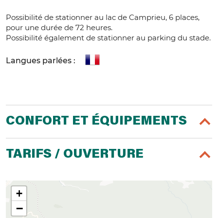
Possibilité de stationner au lac de Camprieu, 6 places,
pour une durée de 72 heures.
Possibilité également de stationner au parking du stade.
Langues parlées :
CONFORT ET ÉQUIPEMENTS
TARIFS / OUVERTURE
+
−