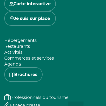
Carte interactive
Je suis sur place
Hébergements
Restaurants
Activités
Commerces et services
Agenda
Brochures
Professionnels du tourisme
Espace presse