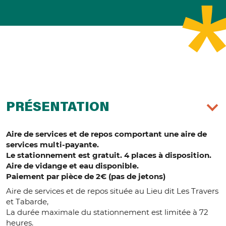
PRÉSENTATION
Aire de services et de repos comportant une aire de
services multi-payante.
Le stationnement est gratuit. 4 places à disposition.
Aire de vidange et eau disponible.
Paiement par pièce de 2€ (pas de jetons)
Aire de services et de repos située au Lieu dit Les Travers
et Tabarde,
La durée maximale du stationnement est limitée à 72
heures.