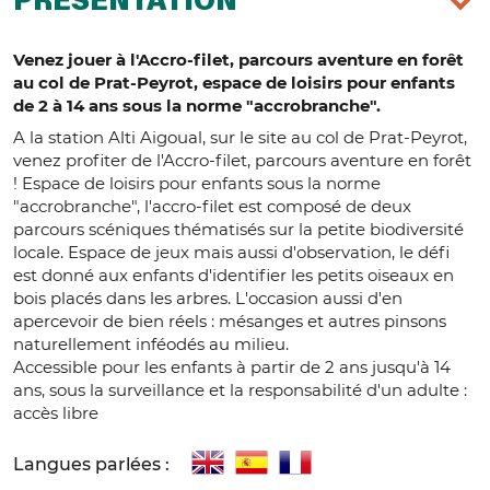
PRÉSENTATION
Venez jouer à l'Accro-filet, parcours aventure en forêt
au col de Prat-Peyrot, espace de loisirs pour enfants
de 2 à 14 ans sous la norme "accrobranche".
A la station Alti Aigoual, sur le site au col de Prat-Peyrot,
venez profiter de l'Accro-filet, parcours aventure en forêt
! Espace de loisirs pour enfants sous la norme
"accrobranche", l'accro-filet est composé de deux
parcours scéniques thématisés sur la petite biodiversité
locale. Espace de jeux mais aussi d'observation, le défi
est donné aux enfants d'identifier les petits oiseaux en
bois placés dans les arbres. L'occasion aussi d'en
apercevoir de bien réels : mésanges et autres pinsons
naturellement inféodés au milieu.
Accessible pour les enfants à partir de 2 ans jusqu'à 14
ans, sous la surveillance et la responsabilité d'un adulte :
accès libre
Langues parlées :