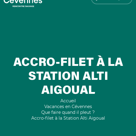
ACCRO-FILET À LA
STATION ALTI
AIGOUAL
Accueil
Vacances en Cévennes
Que faire quand il pleut ?
Accro-filet à la Station Alti Aigoual