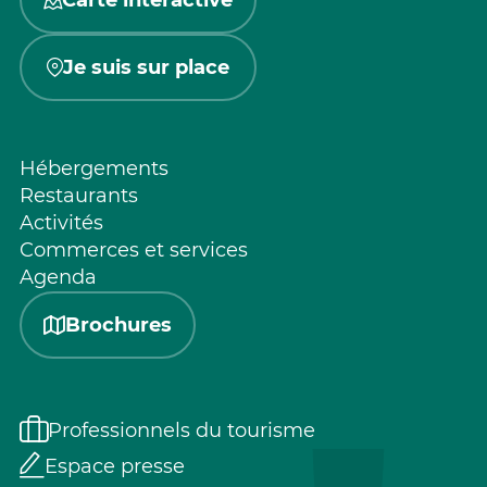
Carte interactive
Je suis sur place
Hébergements
Restaurants
Activités
Commerces et services
Agenda
Brochures
Professionnels du tourisme
Espace presse