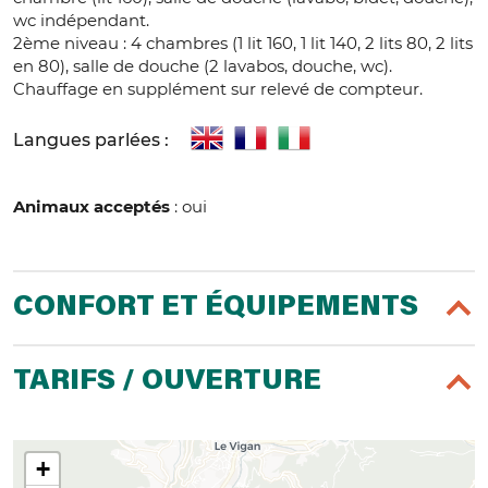
wc indépendant.
2ème niveau : 4 chambres (1 lit 160, 1 lit 140, 2 lits 80, 2 lits
en 80), salle de douche (2 lavabos, douche, wc).
Chauffage en supplément sur relevé de compteur.
Langues parlées :
Animaux acceptés
: oui
CONFORT ET ÉQUIPEMENTS
TARIFS / OUVERTURE
+