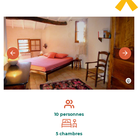
10 personnes
5 chambres