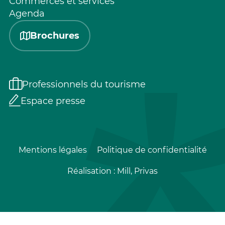
Commerces et services
Agenda
Brochures
Professionnels du tourisme
Espace presse
Mentions légales
Politique de confidentialité
Réalisation :
Mill, Privas