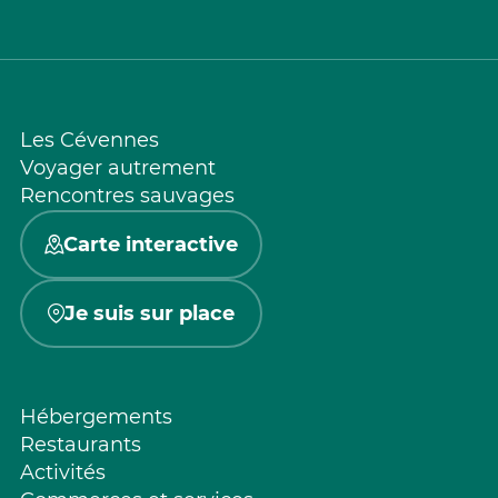
Les Cévennes
Voyager autrement
Rencontres sauvages
Carte interactive
Je suis sur place
Hébergements
Restaurants
Activités