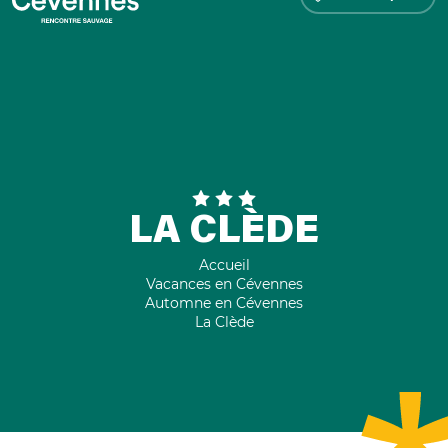
LA CLÈDE
Accueil
Vacances en Cévennes
Automne en Cévennes
La Clède