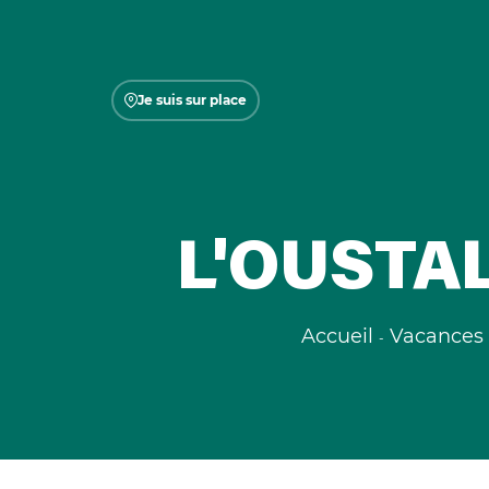
Je suis sur place
L'OUSTAL
Accueil
Vacances