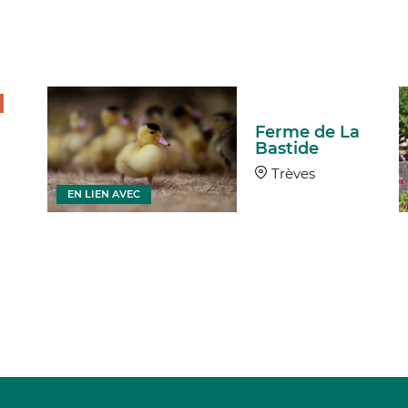
Ferme de La
Bastide
Trèves
EN LIEN AVEC