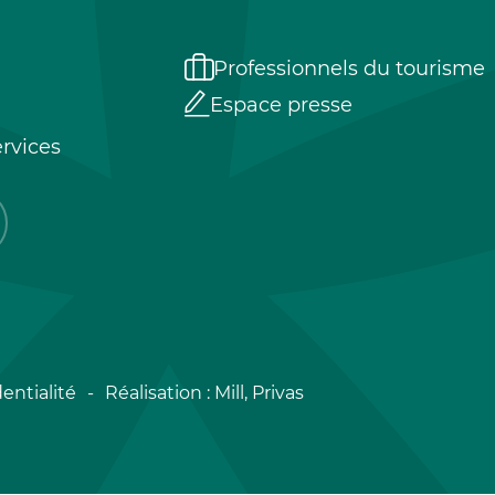
Professionnels du tourisme
Espace presse
rvices
entialité
Réalisation :
Mill, Privas